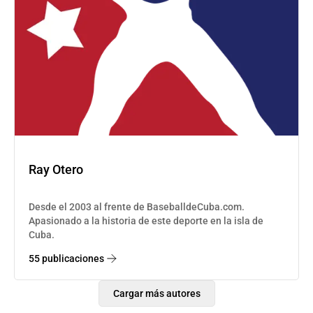
Ray Otero
Desde el 2003 al frente de BaseballdeCuba.com.
Apasionado a la historia de este deporte en la isla de
Cuba.
55 publicaciones
Cargar más autores