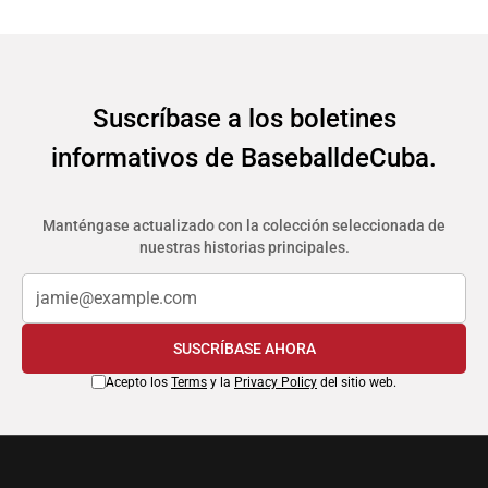
Suscríbase a los boletines
informativos de BaseballdeCuba.
Manténgase actualizado con la colección seleccionada de
nuestras historias principales.
SUSCRÍBASE AHORA
Acepto los
Terms
y la
Privacy Policy
del sitio web.