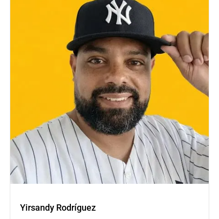
Yirsandy Rodríguez