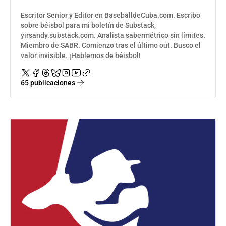
Escritor Senior y Editor en BaseballdeCuba.com. Escribo
sobre béisbol para mi boletín de Substack,
yirsandy.substack.com. Analista sabermétrico sin límites.
Miembro de SABR. Comienzo tras el último out. Busco el
valor invisible. ¡Hablemos de béisbol!
65 publicaciones