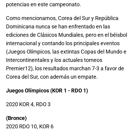
potencias en este campeonato.
Como mencionamos, Corea del Sur y República
Dominicana nunca se han enfrentado en las
ediciones de Clásicos Mundiales, pero en el béisbol
internacional y contando los principales eventos
(Juegos Olímpicos, las extintas Copas del Mundo e
Intercontinentales y los actuales torneos
Premier12), los resultados marchan 7-3 a favor de
Corea del Sur, con además un empate.
Juegos Olímpicos (KOR 1 - RDO 1)
2020 KOR 4, RDO 3
(Bronce)
2020 RDO 10, KOR 6