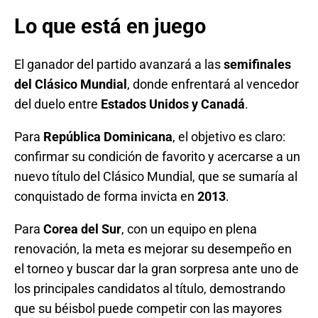
Lo que está en juego
El ganador del partido avanzará a las
semifinales
del Clásico Mundial
, donde enfrentará al vencedor
del duelo entre
Estados Unidos y Canadá
.
Para
República Dominicana
, el objetivo es claro:
confirmar su condición de favorito y acercarse a un
nuevo título del Clásico Mundial, que se sumaría al
conquistado de forma invicta en
2013
.
Para
Corea del Sur
, con un equipo en plena
renovación, la meta es mejorar su desempeño en
el torneo y buscar dar la gran sorpresa ante uno de
los principales candidatos al título, demostrando
que su béisbol puede competir con las mayores