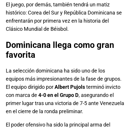
El juego, por demás, también tendrá un matiz
histórico: Corea del Sur y República Dominicana se
enfrentarán por primera vez en la historia del
Clásico Mundial de Béisbol.
Dominicana llega como gran
favorita
La selección dominicana ha sido uno de los
equipos más impresionantes de la fase de grupos.
El equipo dirigido por
Albert Pujols
terminó invicto
con marca de
4-0 en el Grupo D
, asegurando el
primer lugar tras una victoria de 7-5 ante Venezuela
en el cierre de la ronda preliminar.
El poder ofensivo ha sido la principal arma del