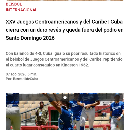
BÉISBOL
INTERNACIONAL
XXV Juegos Centroamericanos y del Caribe | Cuba
cierra con un duro revés y queda fuera del podio en
Santo Domingo 2026
Con balance de 4-3, Cuba igualó su peor resultado histórico en
el béisbol de Juegos Centroamericanos y del Caribe, repitiendo
el cuarto lugar conseguido en Kingston 1962.
07 ago. 2026
•
5 min.
Por:
BaseballdeCuba