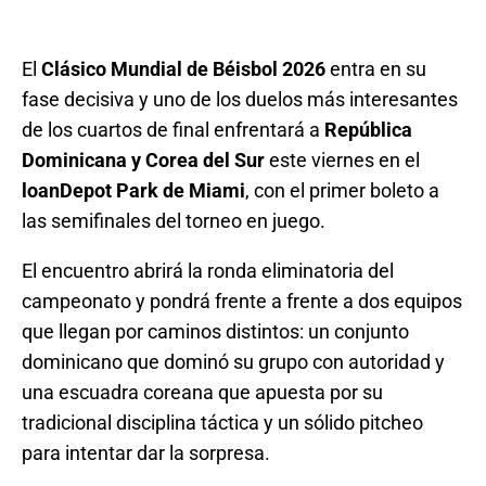
El
Clásico Mundial de Béisbol 2026
entra en su
fase decisiva y uno de los duelos más interesantes
de los cuartos de final enfrentará a
República
Dominicana y Corea del Sur
este viernes en el
loanDepot Park de Miami
, con el primer boleto a
las semifinales del torneo en juego.
El encuentro abrirá la ronda eliminatoria del
campeonato y pondrá frente a frente a dos equipos
que llegan por caminos distintos: un conjunto
dominicano que dominó su grupo con autoridad y
una escuadra coreana que apuesta por su
tradicional disciplina táctica y un sólido pitcheo
para intentar dar la sorpresa.