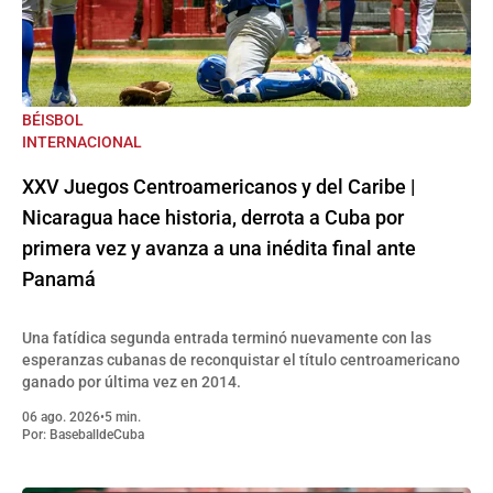
BÉISBOL
INTERNACIONAL
XXV Juegos Centroamericanos y del Caribe |
Nicaragua hace historia, derrota a Cuba por
primera vez y avanza a una inédita final ante
Panamá
Una fatídica segunda entrada terminó nuevamente con las
esperanzas cubanas de reconquistar el título centroamericano
ganado por última vez en 2014.
06 ago. 2026
•
5 min.
Por:
BaseballdeCuba