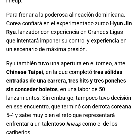
lineup.
Para frenar a la poderosa alineación dominicana,
Corea confiará en el experimentado zurdo
Hyun Jin
Ryu
, lanzador con experiencia en Grandes Ligas
que intentará imponer su control y experiencia en
un escenario de máxima presión.
Ryu también tuvo una apertura en el torneo, ante
Chinese Taipei
, en la que completó
tres sólidas
entradas de una carrera, tres hits y tres ponches
sin conceder boletos
, en una labor de 50
lanzamientos. Sin embargo, tampoco tuvo decisión
en ese encuentro, que terminó con derrota coreana
5-4 y sabe muy bien el reto que representará
enfrentar a un talentoso
lineup
como el de los
caribeños.