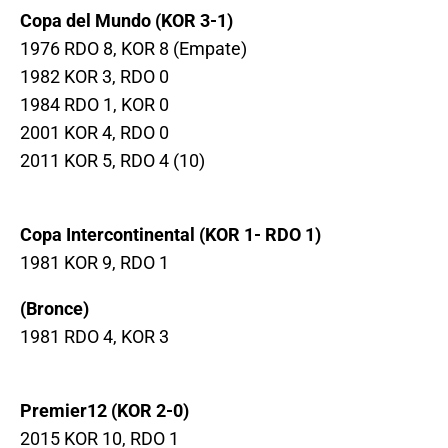
Copa del Mundo (KOR 3-1)
1976 RDO 8, KOR 8 (Empate)
1982 KOR 3, RDO 0
1984 RDO 1, KOR 0
2001 KOR 4, RDO 0
2011 KOR 5, RDO 4 (10)
Copa Intercontinental (KOR 1- RDO 1)
1981 KOR 9, RDO 1
(Bronce)
1981 RDO 4, KOR 3
Premier12 (KOR 2-0)
2015 KOR 10, RDO 1