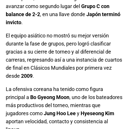
avanzar como segundo lugar del
Grupo C con
balance de 2-2
, en una llave donde
Japón terminó
invicto
.
El equipo asiático no mostró su mejor versión
durante la fase de grupos, pero logró clasificar
gracias a su cierre de torneo y al diferencial de
carreras, regresando así a una instancia de cuartos
de final en Clásicos Mundiales por primera vez
desde
2009
.
La ofensiva coreana ha tenido como figura
principal a
Bo Gyeong Moon
, uno de los bateadores
más productivos del torneo, mientras que
jugadores como
Jung Hoo Lee
y
Hyeseong Kim
aportan velocidad, contacto y consistencia al