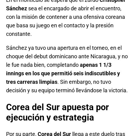
Sánchez
sea el encargado de abrir el encuentro,
con la misión de contener a una ofensiva coreana
que basa su juego en el contacto y la presión
constante.
Sánchez ya tuvo una apertura en el torneo, en el
choque del debut dominicano ante Nicaragua, y no
le fue nada bien, completando
apenas 1 1/3
innings en los que permitió seis indiscutibles y
tres carreras limpias
. Sin embargo, no tuvo
decisión y su equipo terminó llevándose la victoria.
Corea del Sur apuesta por
ejecución y estrategia
Por su parte,
Corea del Sur
llega a este duelo tras