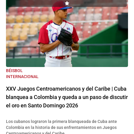
BÉISBOL
INTERNACIONAL
XXV Juegos Centroamericanos y del Caribe | Cuba
blanquea a Colombia y queda a un paso de discutir
el oro en Santo Domingo 2026
Los cubanos lograron la primera blanqueada de Cuba ante
Colombia en la historia de sus enfrentamientos en Juegos
Centroamericanos y del Caribe.