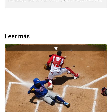
Leer más