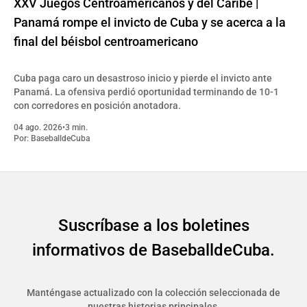
XXV Juegos Centroamericanos y del Caribe |
Panamá rompe el invicto de Cuba y se acerca a la
final del béisbol centroamericano
Cuba paga caro un desastroso inicio y pierde el invicto ante
Panamá. La ofensiva perdió oportunidad terminando de 10-1
con corredores en posición anotadora.
04 ago. 2026
•
3 min.
Por:
BaseballdeCuba
Suscríbase a los boletines
informativos de BaseballdeCuba.
Manténgase actualizado con la colección seleccionada de
nuestras historias principales.