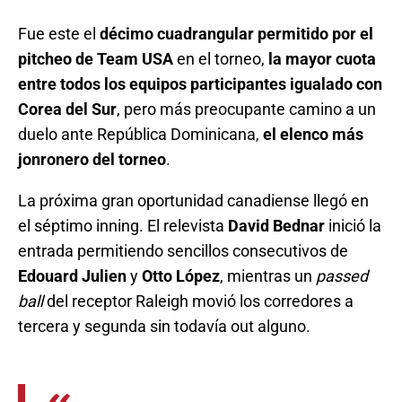
Fue este el
décimo cuadrangular permitido por el
pitcheo de Team USA
en el torneo,
la mayor cuota
entre todos los equipos participantes igualado con
Corea del Sur
, pero más preocupante camino a un
duelo ante República Dominicana,
el elenco más
jonronero del torneo
.
La próxima gran oportunidad canadiense llegó en
el séptimo inning. El relevista
David Bednar
inició la
entrada permitiendo sencillos consecutivos de
Edouard Julien
y
Otto López
, mientras un
passed
ball
del receptor Raleigh movió los corredores a
tercera y segunda sin todavía out alguno.