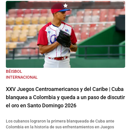
BÉISBOL
INTERNACIONAL
XXV Juegos Centroamericanos y del Caribe | Cuba
blanquea a Colombia y queda a un paso de discutir
el oro en Santo Domingo 2026
Los cubanos lograron la primera blanqueada de Cuba ante
Colombia en la historia de sus enfrentamientos en Juegos