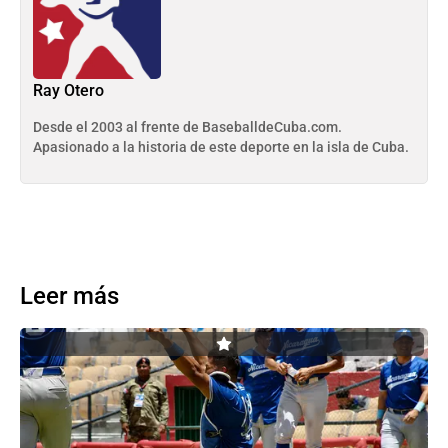
Ray Otero
Desde el 2003 al frente de BaseballdeCuba.com.
Apasionado a la historia de este deporte en la isla de Cuba.
Leer más