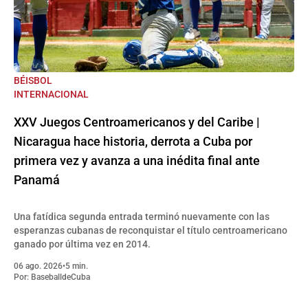
BÉISBOL
INTERNACIONAL
XXV Juegos Centroamericanos y del Caribe |
Nicaragua hace historia, derrota a Cuba por
primera vez y avanza a una inédita final ante
Panamá
Una fatídica segunda entrada terminó nuevamente con las
esperanzas cubanas de reconquistar el título centroamericano
ganado por última vez en 2014.
06 ago. 2026
•
5 min.
Por:
BaseballdeCuba