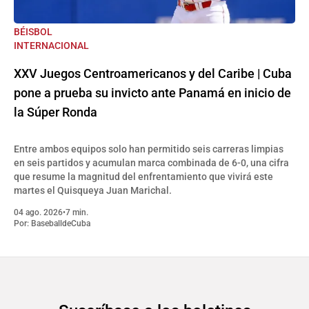
BÉISBOL
INTERNACIONAL
XXV Juegos Centroamericanos y del Caribe | Cuba
pone a prueba su invicto ante Panamá en inicio de
la Súper Ronda
Entre ambos equipos solo han permitido seis carreras limpias
en seis partidos y acumulan marca combinada de 6-0, una cifra
que resume la magnitud del enfrentamiento que vivirá este
martes el Quisqueya Juan Marichal.
04 ago. 2026
•
7 min.
Por:
BaseballdeCuba