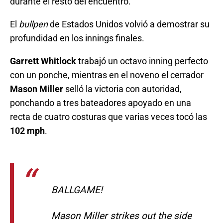
durante el resto del encuentro.
El
bullpen
de Estados Unidos volvió a demostrar su
profundidad en los innings finales.
Garrett Whitlock
trabajó un octavo inning perfecto
con un ponche, mientras en el noveno el cerrador
Mason Miller
selló la victoria con autoridad,
ponchando a tres bateadores apoyado en una
recta de cuatro costuras que varias veces tocó las
102 mph
.
BALLGAME!
Mason Miller strikes out the side