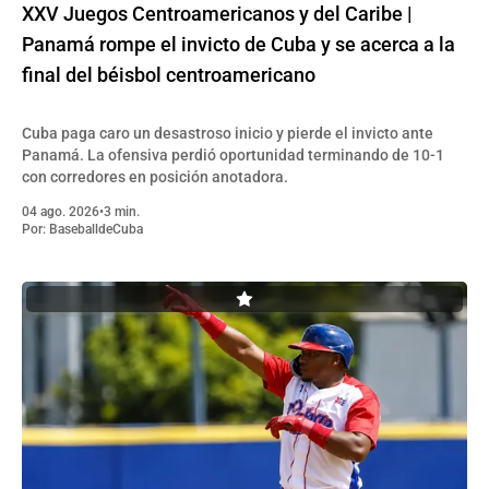
XXV Juegos Centroamericanos y del Caribe |
Panamá rompe el invicto de Cuba y se acerca a la
final del béisbol centroamericano
Cuba paga caro un desastroso inicio y pierde el invicto ante
Panamá. La ofensiva perdió oportunidad terminando de 10-1
con corredores en posición anotadora.
04 ago. 2026
•
3 min.
Por:
BaseballdeCuba