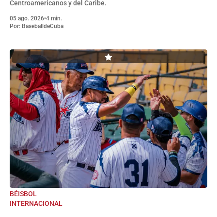
Centroamericanos y del Caribe.
05 ago. 2026
•
4 min.
Por:
BaseballdeCuba
BÉISBOL
INTERNACIONAL