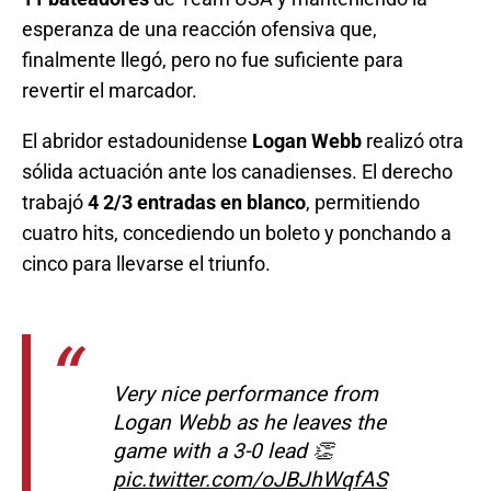
esperanza de una reacción ofensiva que,
finalmente llegó, pero no fue suficiente para
revertir el marcador.
El abridor estadounidense
Logan Webb
realizó otra
sólida actuación ante los canadienses. El derecho
trabajó
4 2/3 entradas en blanco
, permitiendo
cuatro hits, concediendo un boleto y ponchando a
cinco para llevarse el triunfo.
Very nice performance from
Logan Webb as he leaves the
game with a 3-0 lead 👏
pic.twitter.com/oJBJhWqfAS