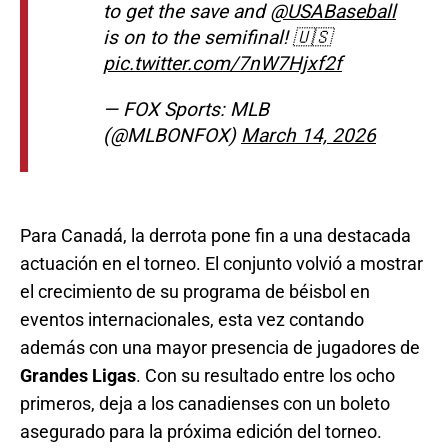
to get the save and
@USABaseball
is on to the semifinal! 🇺🇸
pic.twitter.com/7nW7Hjxf2f
— FOX Sports: MLB
(@MLBONFOX)
March 14, 2026
Para Canadá, la derrota pone fin a una destacada
actuación en el torneo. El conjunto volvió a mostrar
el crecimiento de su programa de béisbol en
eventos internacionales, esta vez contando
además con una mayor presencia de jugadores de
Grandes Ligas
. Con su resultado entre los ocho
primeros, deja a los canadienses con un boleto
asegurado para la próxima edición del torneo.