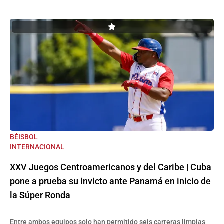
BÉISBOL
INTERNACIONAL
XXV Juegos Centroamericanos y del Caribe | Cuba
pone a prueba su invicto ante Panamá en inicio de
la Súper Ronda
Entre ambos equipos solo han permitido seis carreras limpias