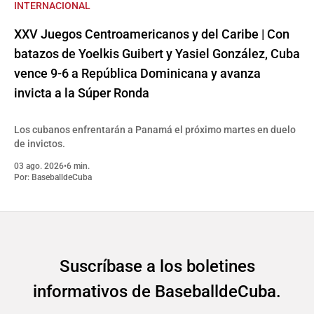
INTERNACIONAL
XXV Juegos Centroamericanos y del Caribe | Con
batazos de Yoelkis Guibert y Yasiel González, Cuba
vence 9-6 a República Dominicana y avanza
invicta a la Súper Ronda
Los cubanos enfrentarán a Panamá el próximo martes en duelo
de invictos.
03 ago. 2026
•
6 min.
Por:
BaseballdeCuba
Suscríbase a los boletines
informativos de BaseballdeCuba.