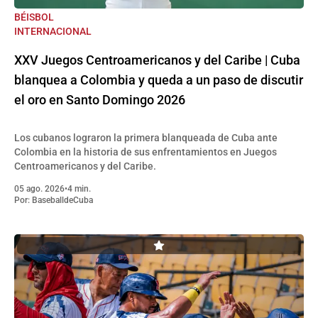
BÉISBOL
INTERNACIONAL
XXV Juegos Centroamericanos y del Caribe | Cuba
blanquea a Colombia y queda a un paso de discutir
el oro en Santo Domingo 2026
Los cubanos lograron la primera blanqueada de Cuba ante
Colombia en la historia de sus enfrentamientos en Juegos
Centroamericanos y del Caribe.
05 ago. 2026
•
4 min.
Por:
BaseballdeCuba