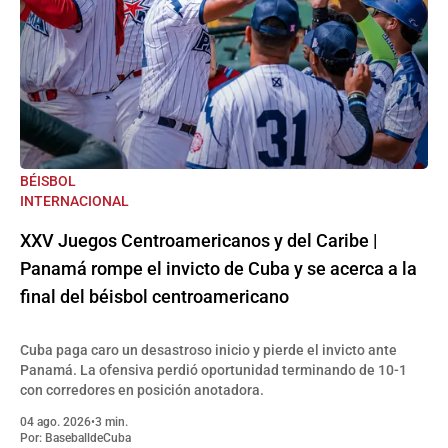
BÉISBOL
INTERNACIONAL
XXV Juegos Centroamericanos y del Caribe |
Panamá rompe el invicto de Cuba y se acerca a la
final del béisbol centroamericano
Cuba paga caro un desastroso inicio y pierde el invicto ante
Panamá. La ofensiva perdió oportunidad terminando de 10-1
con corredores en posición anotadora.
04 ago. 2026
•
3 min.
Por:
BaseballdeCuba