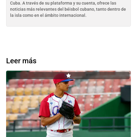
Cuba. A través de su plataforma y su cuenta, ofrece las
noticias más relevantes del béisbol cubano, tanto dentro de
la isla como en el ámbito internacional.
Leer más