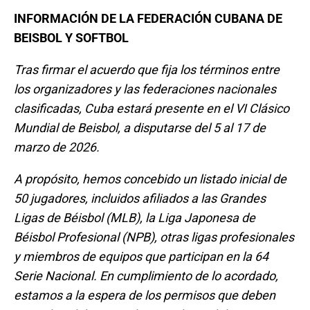
INFORMACIÓN DE LA FEDERACIÓN CUBANA DE
BEISBOL Y SOFTBOL
Tras firmar el acuerdo que fija los términos entre
los organizadores y las federaciones nacionales
clasificadas, Cuba estará presente en el VI Clásico
Mundial de Beisbol, a disputarse del 5 al 17 de
marzo de 2026.
A propósito, hemos concebido un listado inicial de
50 jugadores, incluidos afiliados a las Grandes
Ligas de Béisbol (MLB), la Liga Japonesa de
Béisbol Profesional (NPB), otras ligas profesionales
y miembros de equipos que participan en la 64
Serie Nacional. En cumplimiento de lo acordado,
estamos a la espera de los permisos que deben