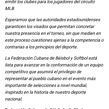
emitir los clubes para los jugadores del circuito
MLB.
Esperamos que las autoridades estadounidenses
garanticen los visados que permitan concretar
nuestra presencia en el torneo, sin que medien en
este proceso cuestiones ajenas a la competencia o
contrarias a los principios del deporte.
La Federación Cubana de Béisbol y Softbol está
lista para avanzar en la conformación de un equipo
competitivo que asumirá el privilegio de
representar al pueblo cubano en el evento más
importante de selecciones a nivel mundial,
inspirado en la historia de nuestro deporte
nacional.