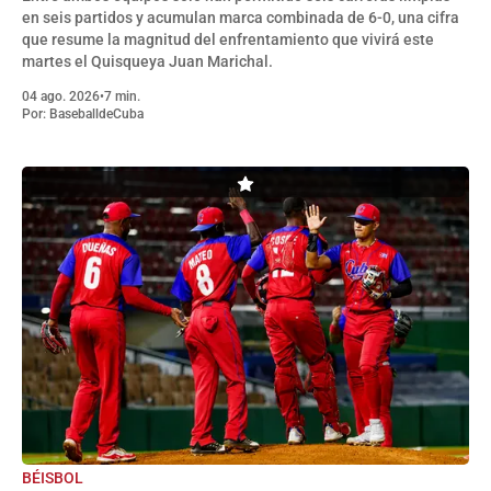
en seis partidos y acumulan marca combinada de 6-0, una cifra
que resume la magnitud del enfrentamiento que vivirá este
martes el Quisqueya Juan Marichal.
04 ago. 2026
•
7 min.
Por:
BaseballdeCuba
BÉISBOL