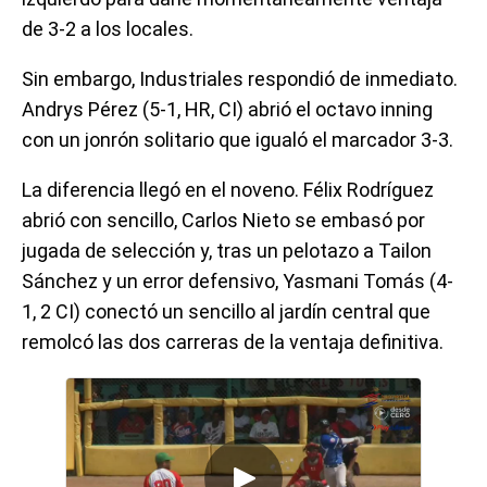
de 3-2 a los locales.
Sin embargo, Industriales respondió de inmediato.
Andrys Pérez (5-1, HR, CI) abrió el octavo inning
con un jonrón solitario que igualó el marcador 3-3.
La diferencia llegó en el noveno. Félix Rodríguez
abrió con sencillo, Carlos Nieto se embasó por
jugada de selección y, tras un pelotazo a Tailon
Sánchez y un error defensivo, Yasmani Tomás (4-
1, 2 CI) conectó un sencillo al jardín central que
remolcó las dos carreras de la ventaja definitiva.