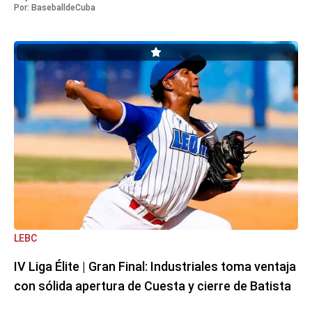
Por:
BaseballdeCuba
LEBC
IV Liga Élite | Gran Final: Industriales toma ventaja
con sólida apertura de Cuesta y cierre de Batista