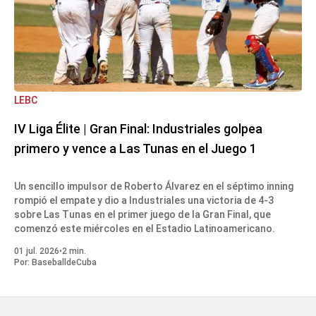
LEBC
IV Liga Élite | Gran Final: Industriales golpea
primero y vence a Las Tunas en el Juego 1
Un sencillo impulsor de Roberto Álvarez en el séptimo inning
rompió el empate y dio a Industriales una victoria de 4-3
sobre Las Tunas en el primer juego de la Gran Final, que
comenzó este miércoles en el Estadio Latinoamericano.
01 jul. 2026
•
2 min.
Por:
BaseballdeCuba