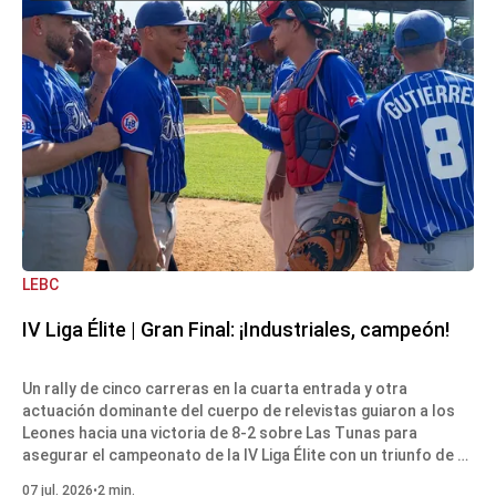
LEBC
IV Liga Élite | Gran Final: ¡Industriales, campeón!
Un rally de cinco carreras en la cuarta entrada y otra
actuación dominante del cuerpo de relevistas guiaron a los
Leones hacia una victoria de 8-2 sobre Las Tunas para
asegurar el campeonato de la IV Liga Élite con un triunfo de 4-
1 en la serie.
07 jul. 2026
•
2 min.