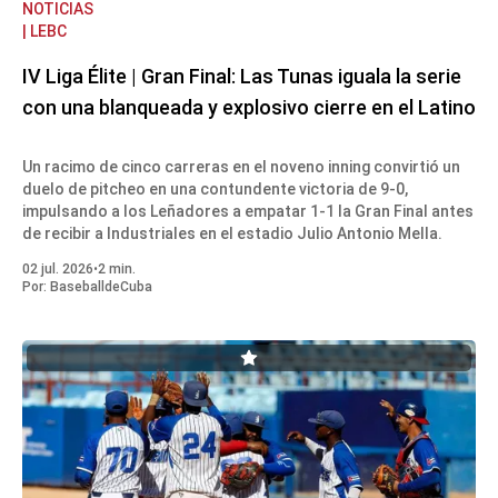
NOTICIAS
| LEBC
IV Liga Élite | Gran Final: Las Tunas iguala la serie
con una blanqueada y explosivo cierre en el Latino
Un racimo de cinco carreras en el noveno inning convirtió un
duelo de pitcheo en una contundente victoria de 9-0,
impulsando a los Leñadores a empatar 1-1 la Gran Final antes
de recibir a Industriales en el estadio Julio Antonio Mella.
02 jul. 2026
•
2 min.
Por:
BaseballdeCuba