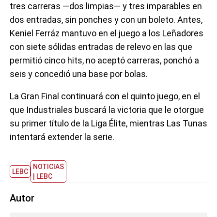
tres carreras —dos limpias— y tres imparables en
dos entradas, sin ponches y con un boleto. Antes,
Keniel Ferráz mantuvo en el juego a los Leñadores
con siete sólidas entradas de relevo en las que
permitió cinco hits, no aceptó carreras, ponchó a
seis y concedió una base por bolas.
La Gran Final continuará con el quinto juego, en el
que Industriales buscará la victoria que le otorgue
su primer título de la Liga Élite, mientras Las Tunas
intentará extender la serie.
NOTICIAS
LEBC
| LEBC
Autor