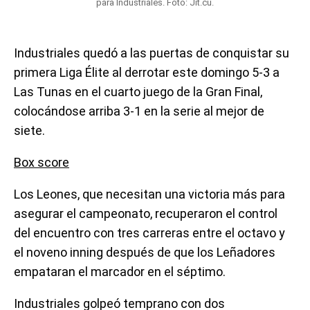
para Industriales. Foto: Jit.cu.
Industriales quedó a las puertas de conquistar su
primera Liga Élite al derrotar este domingo 5-3 a
Las Tunas en el cuarto juego de la Gran Final,
colocándose arriba 3-1 en la serie al mejor de
siete.
Box score
Los Leones, que necesitan una victoria más para
asegurar el campeonato, recuperaron el control
del encuentro con tres carreras entre el octavo y
el noveno inning después de que los Leñadores
empataran el marcador en el séptimo.
Industriales golpeó temprano con dos