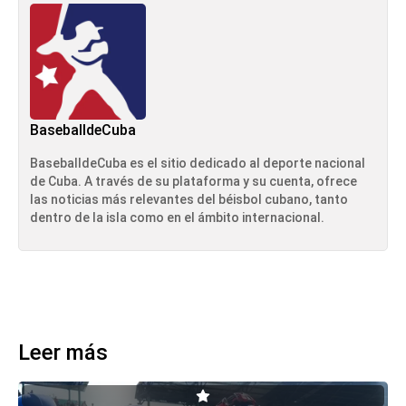
BaseballdeCuba
BaseballdeCuba es el sitio dedicado al deporte nacional
de Cuba. A través de su plataforma y su cuenta, ofrece
las noticias más relevantes del béisbol cubano, tanto
dentro de la isla como en el ámbito internacional.
Leer más