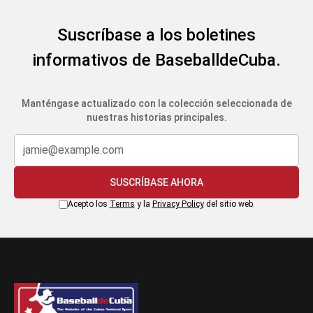
Suscríbase a los boletines
informativos de BaseballdeCuba.
Manténgase actualizado con la colección seleccionada de
nuestras historias principales.
SUSCRÍBASE AHORA
Acepto los
Terms
y la
Privacy Policy
del sitio web.