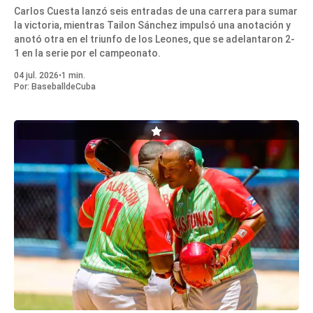
Carlos Cuesta lanzó seis entradas de una carrera para sumar
la victoria, mientras Tailon Sánchez impulsó una anotación y
anotó otra en el triunfo de los Leones, que se adelantaron 2-
1 en la serie por el campeonato.
04 jul. 2026
•
1 min.
Por:
BaseballdeCuba