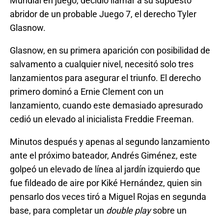
Mundial en juego, decidió llamar a su supuesto
abridor de un probable Juego 7, el derecho Tyler
Glasnow.
Glasnow, en su primera aparición con posibilidad de
salvamento a cualquier nivel, necesitó solo tres
lanzamientos para asegurar el triunfo. El derecho
primero dominó a Ernie Clement con un
lanzamiento, cuando este demasiado apresurado
cedió un elevado al inicialista Freddie Freeman.
Minutos después y apenas al segundo lanzamiento
ante el próximo bateador, Andrés Giménez, este
golpeó un elevado de línea al jardín izquierdo que
fue fildeado de aire por Kiké Hernández, quien sin
pensarlo dos veces tiró a Miguel Rojas en segunda
base, para completar un
double play
sobre un