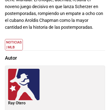
noveno juego decisivo en que lanza Scherzer en
postemporadas, rompiendo un empate a ocho con
el cubano Aroldis Chapman como la mayor
cantidad en la historia de las postemporadas.
NOTICIAS
| MLB
Autor
Ray Otero