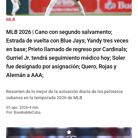
MLB
MLB 2026 | Cano con segundo salvamento;
Estrada de vuelta con Blue Jays; Yandy tres veces
en base; Prieto llamado de regreso por Cardinals;
Gurriel Jr. tendrá seguimiento médico hoy; Soler
fue designado por asignación; Quero, Rojas y
Alemán a AAA;
Resumen de lo mejor de la actuación diaria de los peloteros
cubanos en la temporada 2026 de MLB.
05 ago. 2026
•
4 min.
Por:
BaseballdeCuba