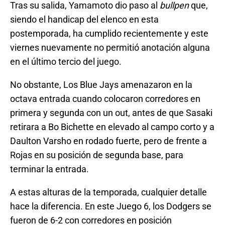
Tras su salida, Yamamoto dio paso al
bullpen
que,
siendo el handicap del elenco en esta
postemporada, ha cumplido recientemente y este
viernes nuevamente no permitió anotación alguna
en el último tercio del juego.
No obstante, Los Blue Jays amenazaron en la
octava entrada cuando colocaron corredores en
primera y segunda con un out, antes de que Sasaki
retirara a Bo Bichette en elevado al campo corto y a
Daulton Varsho en rodado fuerte, pero de frente a
Rojas en su posición de segunda base, para
terminar la entrada.
A estas alturas de la temporada, cualquier detalle
hace la diferencia. En este Juego 6, los Dodgers se
fueron de 6-2 con corredores en posición