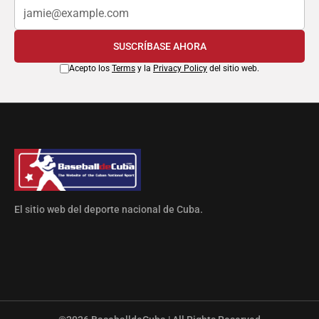
SUSCRÍBASE AHORA
Acepto los
Terms
y la
Privacy Policy
del sitio web.
El sitio web del deporte nacional de Cuba.