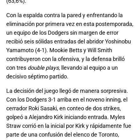
(63,6%).
Con la espalda contra la pared y enfrentando la
eliminación por primera vez en esta postemporada,
un equipo de los Dodgers sin margen de error
recibió seis sólidas entradas del abridor Yoshinobu
Yamamoto (4-1). Mookie Betts y Will Smith
contribuyeron con la ofensiva, y la defensa brilló
con tres
double plays
, llevando al equipo a un
decisivo séptimo partido.
La decisión del juego llegó de manera sorpresiva.
Con los Dodgers 3-1 arriba en el noveno inning, el
cerrador Roki Sasaki, en conteo de dos strikes,
golpeó a Alejandro Kirk iniciando entrada. Myles
Straw corrió en la inicial por Kirk y rápidamente fue
parte de una confusión del elenco de Toronto,