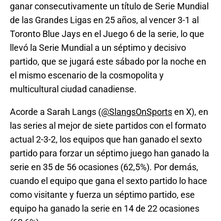
ganar consecutivamente un título de Serie Mundial
de las Grandes Ligas en 25 años, al vencer 3-1 al
Toronto Blue Jays en el Juego 6 de la serie, lo que
llevó la Serie Mundial a un séptimo y decisivo
partido, que se jugará este sábado por la noche en
el mismo escenario de la cosmopolita y
multicultural ciudad canadiense.
Acorde a Sarah Langs (
@SlangsOnSports
en X), en
las series al mejor de siete partidos con el formato
actual 2-3-2, los equipos que han ganado el sexto
partido para forzar un séptimo juego han ganado la
serie en 35 de 56 ocasiones (62,5%). Por demás,
cuando el equipo que gana el sexto partido lo hace
como visitante y fuerza un séptimo partido, ese
equipo ha ganado la serie en 14 de 22 ocasiones