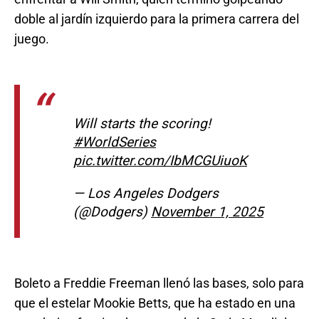
doble al jardín izquierdo para la primera carrera del
juego.
Will starts the scoring!
#WorldSeries
pic.twitter.com/IbMCGUiuoK
— Los Angeles Dodgers
(@Dodgers)
November 1, 2025
Boleto a Freddie Freeman llenó las bases, solo para
que el estelar Mookie Betts, que ha estado en una