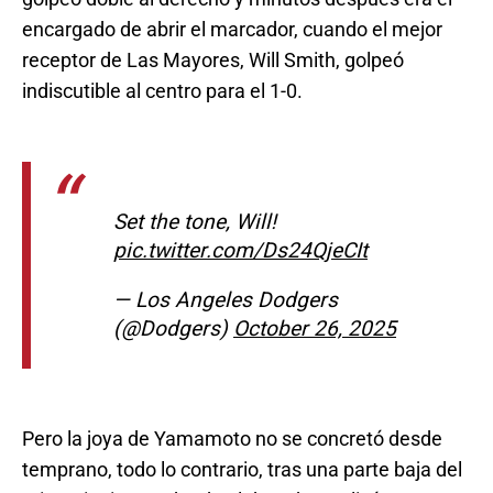
encargado de abrir el marcador, cuando el mejor
receptor de Las Mayores, Will Smith, golpeó
indiscutible al centro para el 1-0.
Set the tone, Will!
pic.twitter.com/Ds24QjeCIt
— Los Angeles Dodgers
(@Dodgers)
October 26, 2025
Pero la joya de Yamamoto no se concretó desde
temprano, todo lo contrario, tras una parte baja del