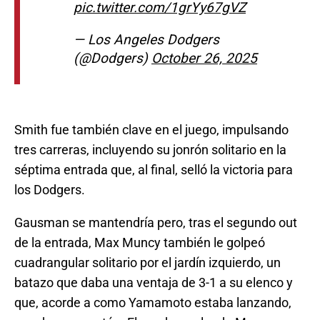
pic.twitter.com/1grYy67gVZ
— Los Angeles Dodgers
(@Dodgers)
October 26, 2025
Smith fue también clave en el juego, impulsando
tres carreras, incluyendo su jonrón solitario en la
séptima entrada que, al final, selló la victoria para
los Dodgers.
Gausman se mantendría pero, tras el segundo out
de la entrada, Max Muncy también le golpeó
cuadrangular solitario por el jardín izquierdo, un
batazo que daba una ventaja de 3-1 a su elenco y
que, acorde a como Yamamoto estaba lanzando,