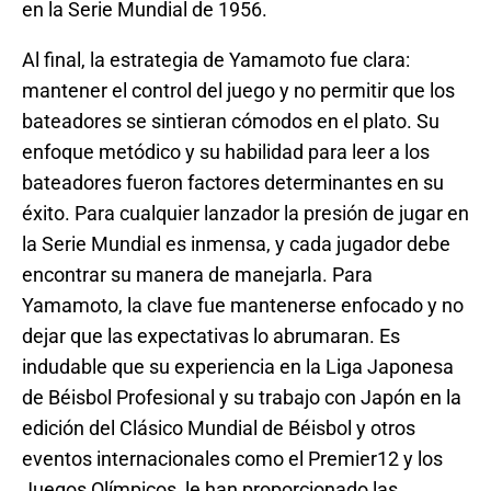
en la Serie Mundial de 1956.
Al final, la estrategia de Yamamoto fue clara:
mantener el control del juego y no permitir que los
bateadores se sintieran cómodos en el plato. Su
enfoque metódico y su habilidad para leer a los
bateadores fueron factores determinantes en su
éxito. Para cualquier lanzador la presión de jugar en
la Serie Mundial es inmensa, y cada jugador debe
encontrar su manera de manejarla. Para
Yamamoto, la clave fue mantenerse enfocado y no
dejar que las expectativas lo abrumaran. Es
indudable que su experiencia en la Liga Japonesa
de Béisbol Profesional y su trabajo con Japón en la
edición del Clásico Mundial de Béisbol y otros
eventos internacionales como el Premier12 y los
Juegos Olímpicos, le han proporcionado las