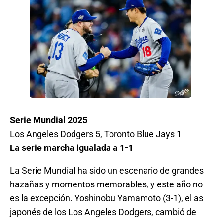
Serie Mundial 2025
Los Angeles Dodgers 5, Toronto Blue Jays 1
La serie marcha igualada a 1-1
La Serie Mundial ha sido un escenario de grandes
hazañas y momentos memorables, y este año no
es la excepción. Yoshinobu Yamamoto (3-1), el as
japonés de los Los Angeles Dodgers, cambió de