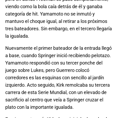
viendo como la bola caía detrás de él y ganaba
categoría de hit. Yamamoto no se inmutó y
mantuvo el choque igual, al retirar a los próximos
tres bateadores. Sin embargo, en el tercero llegaría
la igualada.
Nuevamente el primer bateador de la entrada llegó
a base, cuando Springer inició recibiendo pelotazo.
Yamamoto respondió con su tercer ponche del
juego sobre Lukes, pero Guerrero colocó
corredores es las esquinas con sencillo al jardín
izquierdo. Acto seguido, Kirk remolcaba su tercera
carrera de esta Serie Mundial, con un elevado de
sacrificio al centro que veía a Springer cruzar el
plato con la importante igualada.