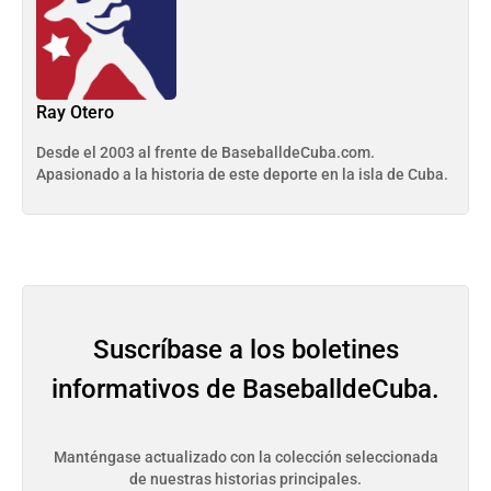
Ray Otero
Desde el 2003 al frente de BaseballdeCuba.com.
Apasionado a la historia de este deporte en la isla de Cuba.
Suscríbase a los boletines
informativos de BaseballdeCuba.
Manténgase actualizado con la colección seleccionada
de nuestras historias principales.