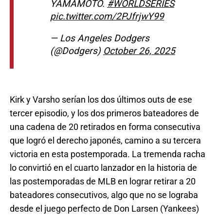
YAMAMOTO.
#WORLDSERIES
pic.twitter.com/2PJfrjwY99
— Los Angeles Dodgers
(@Dodgers)
October 26, 2025
Kirk y Varsho serían los dos últimos outs de ese
tercer episodio, y los dos primeros bateadores de
una cadena de 20 retirados en forma consecutiva
que logró el derecho japonés, camino a su tercera
victoria en esta postemporada. La tremenda racha
lo convirtió en el cuarto lanzador en la historia de
las postemporadas de MLB en lograr retirar a 20
bateadores consecutivos, algo que no se lograba
desde el juego perfecto de Don Larsen (Yankees)