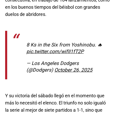
en los buenos tiempos del béisbol con grandes
duelos de abridores.
8 Ks in the Six from Yoshinobu. 🔥
pic.twitter.com/wifII1fT2P
— Los Angeles Dodgers
(@Dodgers)
October 26, 2025
Y su victoria del sábado llegó en el momento que
más lo necesitó el elenco. El triunfo no solo igualó
la serie al mejor de siete partidos a 1-1, sino que