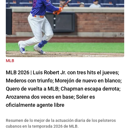
MLB
MLB 2026 | Luis Robert Jr. con tres hits el jueves;
Mederos con triunfo; Morejón de nuevo en blanco;
Quero de vuelta a MLB; Chapman escapa derrota;
Arozarena dos veces en base; Soler es
oficialmente agente libre
Resumen de lo mejor de la actuación diaria de los peloteros
cubanos en la temporada 2026 de MLB.