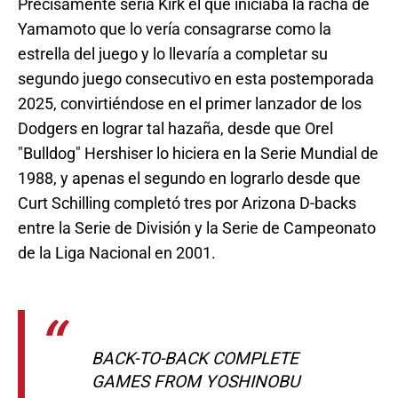
Precisamente sería Kirk el que iniciaba la racha de
Yamamoto que lo vería consagrarse como la
estrella del juego y lo llevaría a completar su
segundo juego consecutivo en esta postemporada
2025, convirtiéndose en el primer lanzador de los
Dodgers en lograr tal hazaña, desde que Orel
"Bulldog" Hershiser lo hiciera en la Serie Mundial de
1988, y apenas el segundo en lograrlo desde que
Curt Schilling completó tres por Arizona D-backs
entre la Serie de División y la Serie de Campeonato
de la Liga Nacional en 2001.
BACK-TO-BACK COMPLETE
GAMES FROM YOSHINOBU