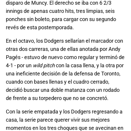
disparo de Muncy. El derecho se iba con 6 2/3
innings de apenas cuatro hits, tres limpias, seis
ponches sin boleto, para cargar con su segundo
revés de esta postemporada.
En el octavo, los Dodgers sellarían el marcador con
otras dos carreras, una de ellas anotada por Andy
Pagés - estuvo de nuevo como regular y terminó de
4-1 - por un
wild pitch
con la casa llena, y la otra por
una ineficiente decisión de la defensa de Toronto,
cuando con bases llenas y el cuadro cerrado,
decidió buscar una doble matanza con un rodado
de frente a su torpedero que no se concretó.
Con la serie empatada y los Dodgers regresando a
casa, la serie parece querer vivir sus mejores
momentos en los tres choques que se avecinan en