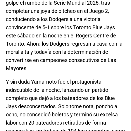
golpe el rumbo de la Serie Mundial 2025, tras
completar una joya de pitcheo en el Juego 2,
conduciendo a los Dodgers a una victoria
convincente de 5-1 sobre los Toronto Blue Jays
este sábado en la noche en el Rogers Centre de
Toronto. Ahora los Dodgers regresan a casa con la
moral alta y todavía con la determinación de
convertirse en campeones consecutivos de Las
Mayores.
Y sin duda Yamamoto fue el protagonista
indiscutible de la noche, lanzando un partido
completo que dejó a los bateadores de los Blue
Jays desconcertados. Solo tome nota, ponchó a
ocho, no concedidó boletos y terminó su excelsa
labor con 20 bateadores retirados de forma
consecutiva, en trabajo de 104 lanzamientos, como