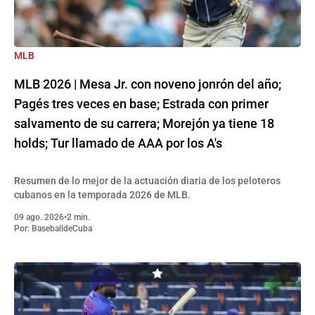
MLB
MLB 2026 | Mesa Jr. con noveno jonrón del año;
Pagés tres veces en base; Estrada con primer
salvamento de su carrera; Morejón ya tiene 18
holds; Tur llamado de AAA por los A's
Resumen de lo mejor de la actuación diaria de los peloteros
cubanos en la temporada 2026 de MLB.
09 ago. 2026
•
2 min.
Por:
BaseballdeCuba