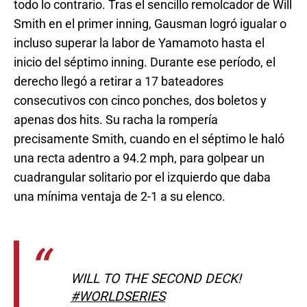
todo lo contrario. Tras el sencillo remolcador de Will
Smith en el primer inning, Gausman logró igualar o
incluso superar la labor de Yamamoto hasta el
inicio del séptimo inning. Durante ese período, el
derecho llegó a retirar a 17 bateadores
consecutivos con cinco ponches, dos boletos y
apenas dos hits. Su racha la rompería
precisamente Smith, cuando en el séptimo le haló
una recta adentro a 94.2 mph, para golpear un
cuadrangular solitario por el izquierdo que daba
una mínima ventaja de 2-1 a su elenco.
WILL TO THE SECOND DECK!
#WORLDSERIES