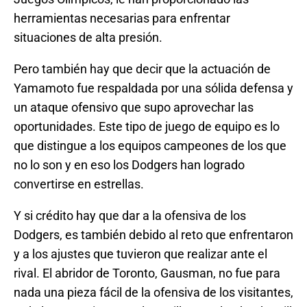
herramientas necesarias para enfrentar
situaciones de alta presión.
Pero también hay que decir que la actuación de
Yamamoto fue respaldada por una sólida defensa y
un ataque ofensivo que supo aprovechar las
oportunidades. Este tipo de juego de equipo es lo
que distingue a los equipos campeones de los que
no lo son y en eso los Dodgers han logrado
convertirse en estrellas.
Y si crédito hay que dar a la ofensiva de los
Dodgers, es también debido al reto que enfrentaron
y a los ajustes que tuvieron que realizar ante el
rival. El abridor de Toronto, Gausman, no fue para
nada una pieza fácil de la ofensiva de los visitantes,