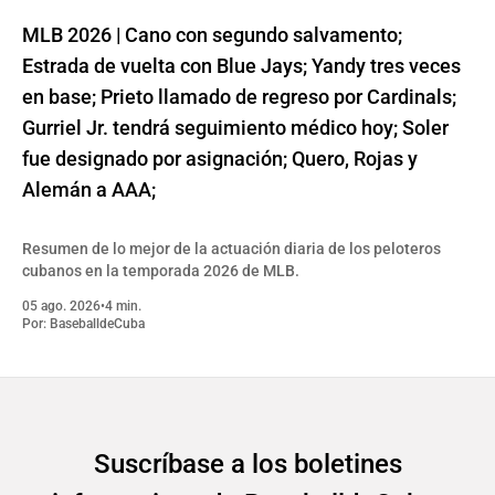
MLB 2026 | Cano con segundo salvamento;
Estrada de vuelta con Blue Jays; Yandy tres veces
en base; Prieto llamado de regreso por Cardinals;
Gurriel Jr. tendrá seguimiento médico hoy; Soler
fue designado por asignación; Quero, Rojas y
Alemán a AAA;
Resumen de lo mejor de la actuación diaria de los peloteros
cubanos en la temporada 2026 de MLB.
05 ago. 2026
•
4 min.
Por:
BaseballdeCuba
Suscríbase a los boletines