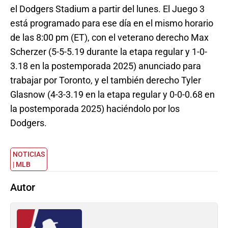
el Dodgers Stadium a partir del lunes. El Juego 3
está programado para ese día en el mismo horario
de las 8:00 pm (ET), con el veterano derecho Max
Scherzer (5-5-5.19 durante la etapa regular y 1-0-
3.18 en la postemporada 2025) anunciado para
trabajar por Toronto, y el también derecho Tyler
Glasnow (4-3-3.19 en la etapa regular y 0-0-0.68 en
la postemporada 2025) haciéndolo por los
Dodgers.
NOTICIAS
| MLB
Autor