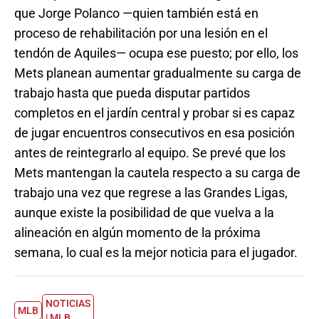
que Jorge Polanco —quien también está en
proceso de rehabilitación por una lesión en el
tendón de Aquiles— ocupa ese puesto; por ello, los
Mets planean aumentar gradualmente su carga de
trabajo hasta que pueda disputar partidos
completos en el jardín central y probar si es capaz
de jugar encuentros consecutivos en esa posición
antes de reintegrarlo al equipo. Se prevé que los
Mets mantengan la cautela respecto a su carga de
trabajo una vez que regrese a las Grandes Ligas,
aunque existe la posibilidad de que vuelva a la
alineación en algún momento de la próxima
semana, lo cual es la mejor noticia para el jugador.
NOTICIAS
MLB
| MLB