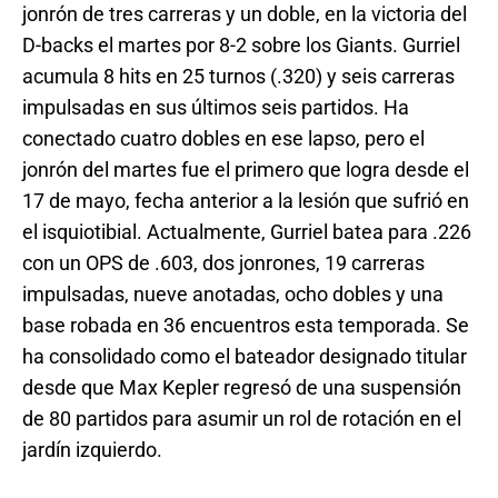
jonrón de tres carreras y un doble, en la victoria del
D-backs el martes por 8-2 sobre los Giants. Gurriel
acumula 8 hits en 25 turnos (.320) y seis carreras
impulsadas en sus últimos seis partidos. Ha
conectado cuatro dobles en ese lapso, pero el
jonrón del martes fue el primero que logra desde el
17 de mayo, fecha anterior a la lesión que sufrió en
el isquiotibial. Actualmente, Gurriel batea para .226
con un OPS de .603, dos jonrones, 19 carreras
impulsadas, nueve anotadas, ocho dobles y una
base robada en 36 encuentros esta temporada. Se
ha consolidado como el bateador designado titular
desde que Max Kepler regresó de una suspensión
de 80 partidos para asumir un rol de rotación en el
jardín izquierdo.