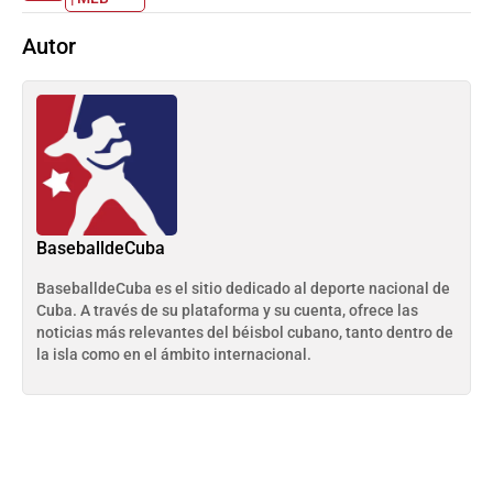
Autor
BaseballdeCuba
BaseballdeCuba es el sitio dedicado al deporte nacional de
Cuba. A través de su plataforma y su cuenta, ofrece las
noticias más relevantes del béisbol cubano, tanto dentro de
la isla como en el ámbito internacional.