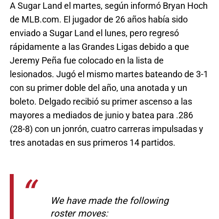
A Sugar Land el martes, según informó Bryan Hoch
de MLB.com. El jugador de 26 años había sido
enviado a Sugar Land el lunes, pero regresó
rápidamente a las Grandes Ligas debido a que
Jeremy Peña fue colocado en la lista de
lesionados. Jugó el mismo martes bateando de 3-1
con su primer doble del año, una anotada y un
boleto. Delgado recibió su primer ascenso a las
mayores a mediados de junio y batea para .286
(28-8) con un jonrón, cuatro carreras impulsadas y
tres anotadas en sus primeros 14 partidos.
We have made the following
roster moves: