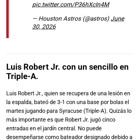
pic.twitter.com/P36hXcIn4M
— Houston Astros (@astros)
June
30, 2026
Luis Robert Jr. con un sencillo en
Triple-A.
Luis Robert Jr., quien se recupera de una lesión en
la espalda, bateó de 3-1 con una base por bolas el
martes jugando para Syracuse (Triple-A). Quizás lo
más importante es que Robert Jr. jugó cinco
entradas en el jardín central. No puede
desempeñarse como bateador designado debido a