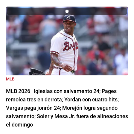
MLB
MLB 2026 | Iglesias con salvamento 24; Pages
remolca tres en derrota; Yordan con cuatro hits;
Vargas pega jonrón 24; Morejón logra segundo
salvamento; Soler y Mesa Jr. fuera de alineaciones
el domingo