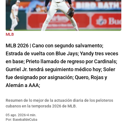
MLB
MLB 2026 | Cano con segundo salvamento;
Estrada de vuelta con Blue Jays; Yandy tres veces
en base; Prieto llamado de regreso por Cardinals;
Gurriel Jr. tendrá seguimiento médico hoy; Soler
fue designado por asignación; Quero, Rojas y
Alemán a AAA;
Resumen de lo mejor de la actuación diaria de los peloteros
cubanos en la temporada 2026 de MLB.
05 ago. 2026
•
4 min.
Por:
BaseballdeCuba