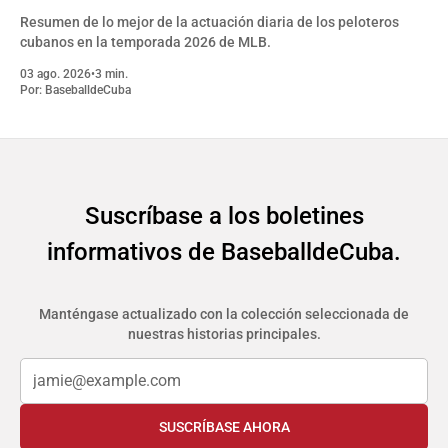
Resumen de lo mejor de la actuación diaria de los peloteros
cubanos en la temporada 2026 de MLB.
03 ago. 2026
•
3 min.
Por:
BaseballdeCuba
Suscríbase a los boletines
informativos de BaseballdeCuba.
Manténgase actualizado con la colección seleccionada de
nuestras historias principales.
SUSCRÍBASE AHORA