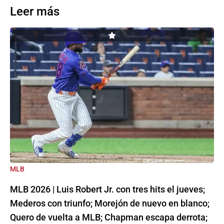
Leer más
MLB
MLB 2026 | Luis Robert Jr. con tres hits el jueves;
Mederos con triunfo; Morejón de nuevo en blanco;
Quero de vuelta a MLB; Chapman escapa derrota;