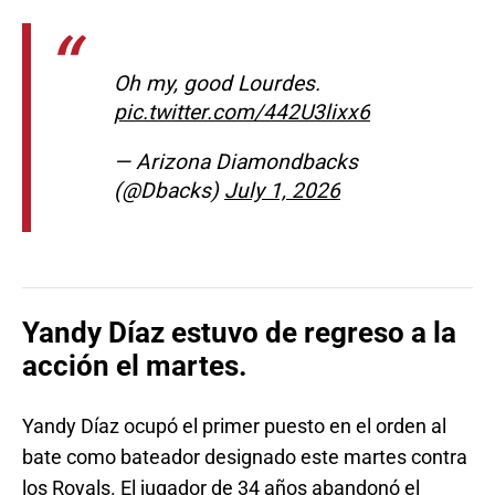
Oh my, good Lourdes.
pic.twitter.com/442U3lixx6
— Arizona Diamondbacks
(@Dbacks)
July 1, 2026
Yandy Díaz estuvo de regreso a la
acción el martes.
Yandy Díaz ocupó el primer puesto en el orden al
bate como bateador designado este martes contra
los Royals. El jugador de 34 años abandonó el