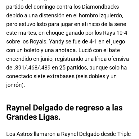
partido del domingo contra los Diamondbacks
debido a una distensión en el hombro izquierdo,
pero estuvo listo para jugar en el inicio de la serie
este martes, en choque ganado por los Rays 10-4
sobre los Royals. Yandy se fue de 4-1 en el juego
con un boleto y una anotada. Lució con el bate
encendido en junio, registrando una línea ofensiva
de .391/.468/.489 en 25 partidos, aunque solo ha
conectado siete extrabases (seis dobles y un
jonrón).
Raynel Delgado de regreso a las
Grandes Ligas.
Los Astros llamaron a Raynel Delgado desde Triple-