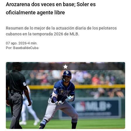
Arozarena dos veces en base; Soler es
oficialmente agente libre
Resumen de lo mejor de la actuación diaria de los peloteros
cubanos en la temporada 2026 de MLB.
07 ago. 2026
•
4 min.
Por:
BaseballdeCuba