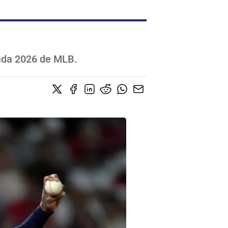
rada 2026 de MLB.