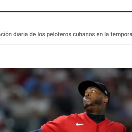
ción diaria de los peloteros cubanos en la tempo