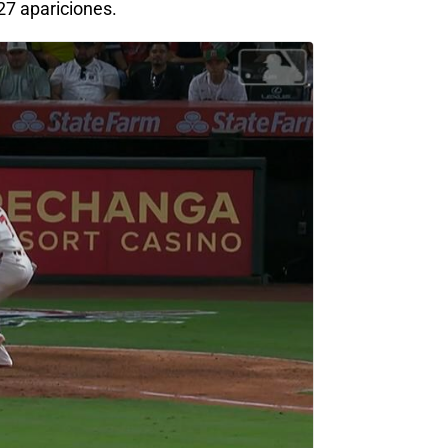
27 apariciones.