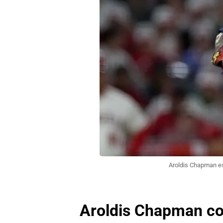
Aroldis Chapman es
Aroldis Chapman co