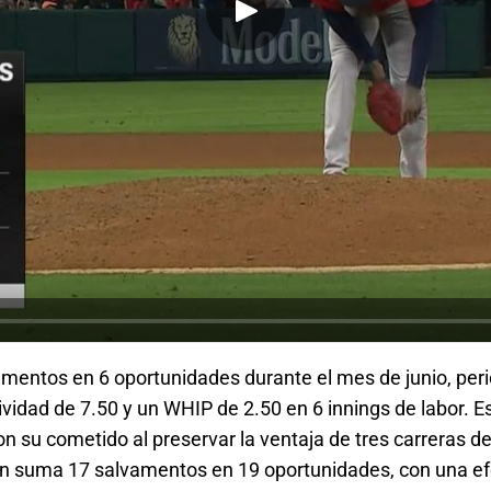
amentos en 6 oportunidades durante el mes de junio, peri
tividad de 7.50 y un WHIP de 2.50 en 6 innings de labor. 
 su cometido al preservar la ventaja de tres carreras de
 suma 17 salvamentos en 19 oportunidades, con una efe