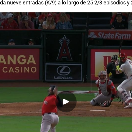
a nueve entradas (K/9) a lo largo de 25 2/3 episodios y 