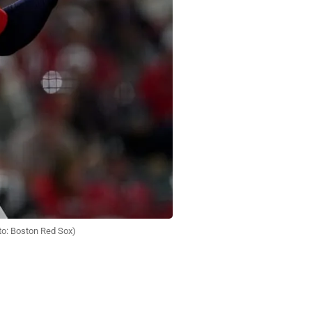
to: Boston Red Sox)