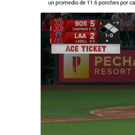
un promedio de 11.6 ponches por cad