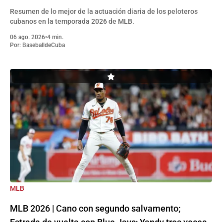
Resumen de lo mejor de la actuación diaria de los peloteros
cubanos en la temporada 2026 de MLB.
06 ago. 2026
•
4 min.
Por:
BaseballdeCuba
MLB
MLB 2026 | Cano con segundo salvamento;