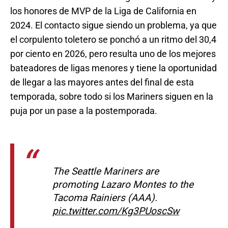
los honores de MVP de la Liga de California en
2024. El contacto sigue siendo un problema, ya que
el corpulento toletero se ponchó a un ritmo del 30,4
por ciento en 2026, pero resulta uno de los mejores
bateadores de ligas menores y tiene la oportunidad
de llegar a las mayores antes del final de esta
temporada, sobre todo si los Mariners siguen en la
puja por un pase a la postemporada.
The Seattle Mariners are
promoting Lazaro Montes to the
Tacoma Rainiers (AAA).
pic.twitter.com/Kg3PUoscSw