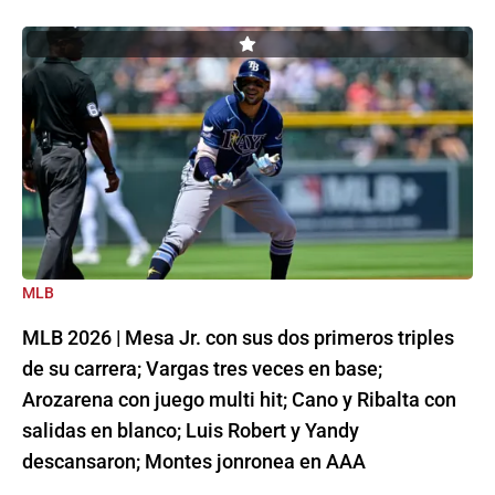
MLB
MLB 2026 | Mesa Jr. con sus dos primeros triples
de su carrera; Vargas tres veces en base;
Arozarena con juego multi hit; Cano y Ribalta con
salidas en blanco; Luis Robert y Yandy
descansaron; Montes jonronea en AAA