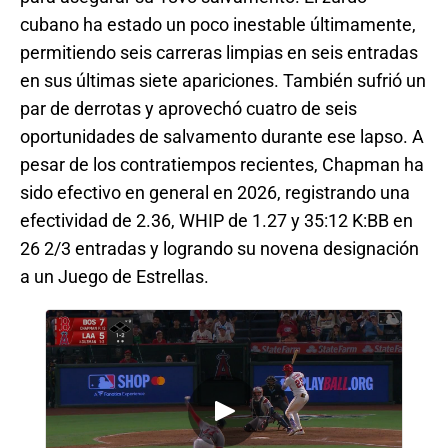
cubano ha estado un poco inestable últimamente,
permitiendo seis carreras limpias en seis entradas
en sus últimas siete apariciones. También sufrió un
par de derrotas y aprovechó cuatro de seis
oportunidades de salvamento durante ese lapso. A
pesar de los contratiempos recientes, Chapman ha
sido efectivo en general en 2026, registrando una
efectividad de 2.36, WHIP de 1.27 y 35:12 K:BB en
26 2/3 entradas y logrando su novena designación
a un Juego de Estrellas.