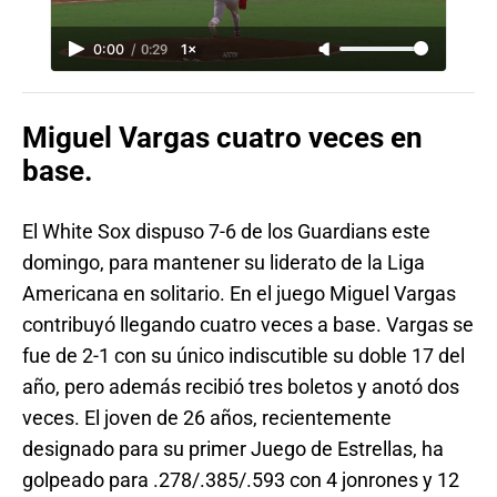
0:00
/
0:29
1×
Miguel Vargas cuatro veces en
base.
El White Sox dispuso 7-6 de los Guardians este
domingo, para mantener su liderato de la Liga
Americana en solitario. En el juego Miguel Vargas
contribuyó llegando cuatro veces a base. Vargas se
fue de 2-1 con su único indiscutible su doble 17 del
año, pero además recibió tres boletos y anotó dos
veces. El joven de 26 años, recientemente
designado para su primer Juego de Estrellas, ha
golpeado para .278/.385/.593 con 4 jonrones y 12