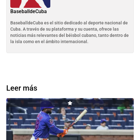
BaseballdeCuba
BaseballdeCuba es el sitio dedicado al deporte nacional de
Cuba. A través de su plataforma y su cuenta, ofrece las
noticias más relevantes del béisbol cubano, tanto dentro de
la isla como en el ámbito internacional.
Leer más