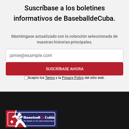
Suscríbase a los boletines
informativos de BaseballdeCuba.
Manténgase actualizado con la colección seleccionada de
nuestras historias principales.
SUSCRÍBASE AHORA
Acepto los
Terms
y la
Privacy Policy
del sitio web.