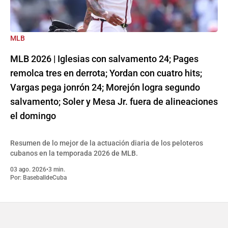
MLB
MLB 2026 | Iglesias con salvamento 24; Pages
remolca tres en derrota; Yordan con cuatro hits;
Vargas pega jonrón 24; Morejón logra segundo
salvamento; Soler y Mesa Jr. fuera de alineaciones
el domingo
Resumen de lo mejor de la actuación diaria de los peloteros
cubanos en la temporada 2026 de MLB.
03 ago. 2026
•
3 min.
Por:
BaseballdeCuba