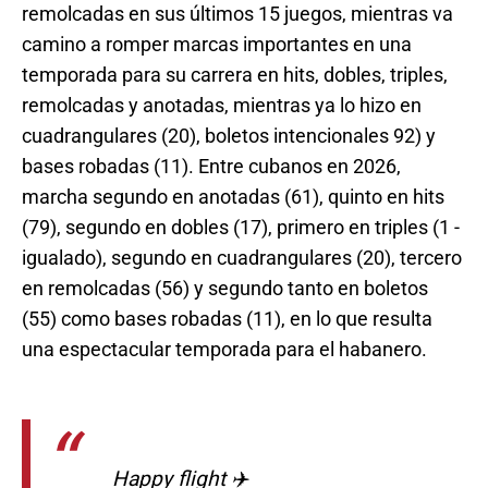
remolcadas en sus últimos 15 juegos, mientras va
camino a romper marcas importantes en una
temporada para su carrera en hits, dobles, triples,
remolcadas y anotadas, mientras ya lo hizo en
cuadrangulares (20), boletos intencionales 92) y
bases robadas (11). Entre cubanos en 2026,
marcha segundo en anotadas (61), quinto en hits
(79), segundo en dobles (17), primero en triples (1 -
igualado), segundo en cuadrangulares (20), tercero
en remolcadas (56) y segundo tanto en boletos
(55) como bases robadas (11), en lo que resulta
una espectacular temporada para el habanero.
Happy flight ✈️