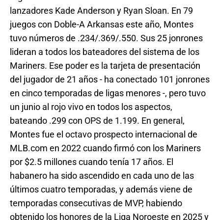
lanzadores Kade Anderson y Ryan Sloan. En 79
juegos con Doble-A Arkansas este año, Montes
tuvo números de .234/.369/.550. Sus 25 jonrones
lideran a todos los bateadores del sistema de los
Mariners. Ese poder es la tarjeta de presentación
del jugador de 21 años - ha conectado 101 jonrones
en cinco temporadas de ligas menores -, pero tuvo
un junio al rojo vivo en todos los aspectos,
bateando .299 con OPS de 1.199. En general,
Montes fue el octavo prospecto internacional de
MLB.com en 2022 cuando firmó con los Mariners
por $2.5 millones cuando tenía 17 años. El
habanero ha sido ascendido en cada uno de las
últimos cuatro temporadas, y además viene de
temporadas consecutivas de MVP, habiendo
obtenido los honores de la Liga Noroeste en 2025 y