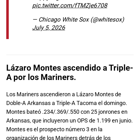
pic.twitter.com/fTMZje6708
— Chicago White Sox (@whitesox)
July 5, 2026
Lázaro Montes ascendido a Triple-
A por los Mariners.
Los Mariners ascendieron a Lázaro Montes de
Doble-A Arkansas a Triple-A Tacoma el domingo.
Montes bateó .234/.369/.550 con 25 jonrones en
Arkansas, que incluyeron un OPS de 1.199 en junio.
Montes es el prospecto número 3 en la
organización de los Mariners detrás de los