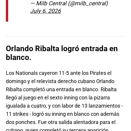
— Milb Central (@milb_central)
July 6, 2026
Orlando Ribalta logró entrada en
blanco.
Los Nationals cayeron 11-5 ante los Pirates el
domingo y el relevista derecho cubano Orlando
Ribalta completó una entrada en blanco. Ribalta
llegó al juego en el sexto inning con la pizarra
igualada a cuatro, y con labor de 13 lanzamientos -
11 strikes - logró su inning en blanco con además
dos ponches. Fue otra salida alentadora para el
cubano, quien completó su tercera aparición