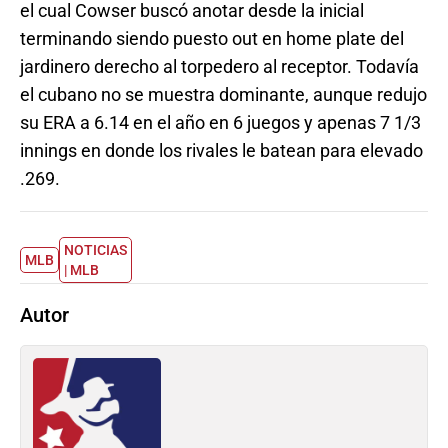
el cual Cowser buscó anotar desde la inicial
terminando siendo puesto out en home plate del
jardinero derecho al torpedero al receptor. Todavía
el cubano no se muestra dominante, aunque redujo
su ERA a 6.14 en el año en 6 juegos y apenas 7 1/3
innings en donde los rivales le batean para elevado
.269.
NOTICIAS
MLB
| MLB
Autor