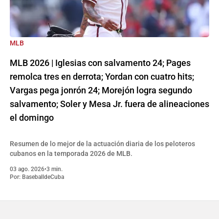
MLB
MLB 2026 | Iglesias con salvamento 24; Pages
remolca tres en derrota; Yordan con cuatro hits;
Vargas pega jonrón 24; Morejón logra segundo
salvamento; Soler y Mesa Jr. fuera de alineaciones
el domingo
Resumen de lo mejor de la actuación diaria de los peloteros
cubanos en la temporada 2026 de MLB.
03 ago. 2026
•
3 min.
Por:
BaseballdeCuba