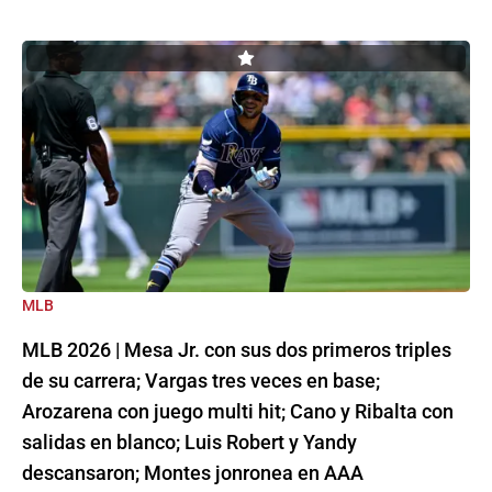
MLB
MLB 2026 | Mesa Jr. con sus dos primeros triples
de su carrera; Vargas tres veces en base;
Arozarena con juego multi hit; Cano y Ribalta con
salidas en blanco; Luis Robert y Yandy
descansaron; Montes jonronea en AAA