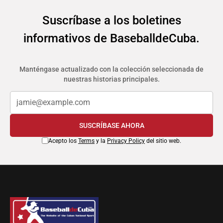
Suscríbase a los boletines
informativos de BaseballdeCuba.
Manténgase actualizado con la colección seleccionada de
nuestras historias principales.
SUSCRÍBASE AHORA
Acepto los
Terms
y la
Privacy Policy
del sitio web.