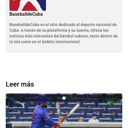
BaseballdeCuba
BaseballdeCuba es el sitio dedicado al deporte nacional de
Cuba. A través de su plataforma y su cuenta, ofrece las
noticias más relevantes del béisbol cubano, tanto dentro de
la isla como en el ámbito internacional.
Leer más