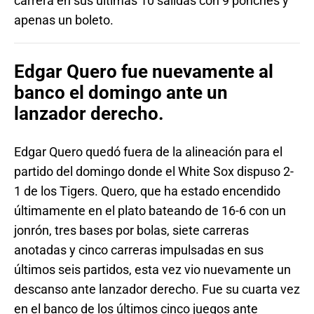
carrera en sus últimas 10 salidas con 9 ponches y
apenas un boleto.
Edgar Quero fue nuevamente al
banco el domingo ante un
lanzador derecho.
Edgar Quero quedó fuera de la alineación para el
partido del domingo donde el White Sox dispuso 2-
1 de los Tigers. Quero, que ha estado encendido
últimamente en el plato bateando de 16-6 con un
jonrón, tres bases por bolas, siete carreras
anotadas y cinco carreras impulsadas en sus
últimos seis partidos, esta vez vio nuevamente un
descanso ante lanzador derecho. Fue su cuarta vez
en el banco de los últimos cinco juegos ante