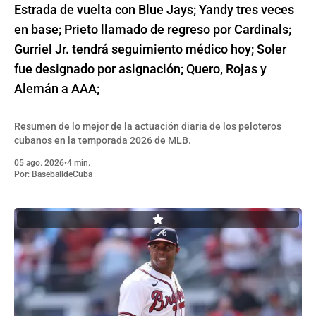
Estrada de vuelta con Blue Jays; Yandy tres veces
en base; Prieto llamado de regreso por Cardinals;
Gurriel Jr. tendrá seguimiento médico hoy; Soler
fue designado por asignación; Quero, Rojas y
Alemán a AAA;
Resumen de lo mejor de la actuación diaria de los peloteros
cubanos en la temporada 2026 de MLB.
05 ago. 2026
•
4 min.
Por:
BaseballdeCuba