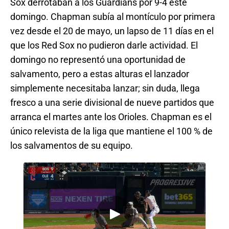
Sox derrotaban a los Guardians por 9-4 este
domingo. Chapman subía al montículo por primera
vez desde el 20 de mayo, un lapso de 11 días en el
que los Red Sox no pudieron darle actividad. El
domingo no representó una oportunidad de
salvamento, pero a estas alturas el lanzador
simplemente necesitaba lanzar; sin duda, llega
fresco a una serie divisional de nueve partidos que
arranca el martes ante los Orioles. Chapman es el
único relevista de la liga que mantiene el 100 % de
los salvamentos de su equipo.