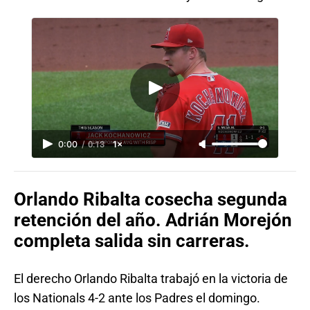
0:00
/
0:13
1×
Orlando Ribalta cosecha segunda
retención del año. Adrián Morejón
completa salida sin carreras.
El derecho Orlando Ribalta trabajó en la victoria de
los Nationals 4-2 ante los Padres el domingo.