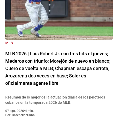
MLB
MLB 2026 | Luis Robert Jr. con tres hits el jueves;
Mederos con triunfo; Morejón de nuevo en blanco;
Quero de vuelta a MLB; Chapman escapa derrota;
Arozarena dos veces en base; Soler es
oficialmente agente libre
Resumen de lo mejor de la actuación diaria de los peloteros
cubanos en la temporada 2026 de MLB.
07 ago. 2026
•
4 min.
Por:
BaseballdeCuba