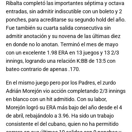
Ribalta completó las importantes séptima y octava
entradas, sin admitir indiscutible con un boleto y 2
ponches, para acreditarse su segundo hold del año.
Fue también su cuarta salida consecutiva sin
admitir anotación y su novena de las últimas diez
en donde no lo anotan. Terminó el mes de mayo
con un excelente 1.98 ERA en 13 juegos y 13 2/3
innings, logrando una relación K:BB de 13:5 con
bateo contrario de apenas .170.
En el mismo juego pero por los Padres, el zurdo
Adrián Morejón vio acción completando 2/3 innings
en blanco con un hit admitido. Con su labor,
Morejón logró su ERA más bajo del año desde el 4
de abril, rebajándolo a 3.96. Ha sido un trabajo
consistente el del cubano, quien no ha permitido