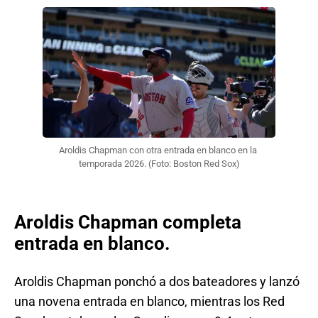
Aroldis Chapman con otra entrada en blanco en la 
temporada 2026. (Foto: Boston Red Sox)
Aroldis Chapman completa
entrada en blanco.
Aroldis Chapman ponchó a dos bateadores y lanzó
una novena entrada en blanco, mientras los Red