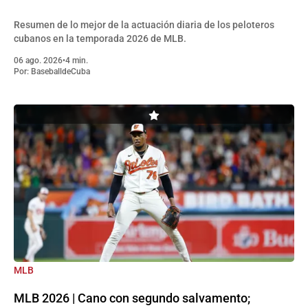
Resumen de lo mejor de la actuación diaria de los peloteros
cubanos en la temporada 2026 de MLB.
06 ago. 2026
•
4 min.
Por:
BaseballdeCuba
MLB
MLB 2026 | Cano con segundo salvamento;