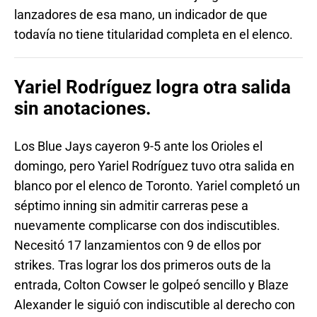
lanzadores de esa mano, un indicador de que
todavía no tiene titularidad completa en el elenco.
Yariel Rodríguez logra otra salida
sin anotaciones.
Los Blue Jays cayeron 9-5 ante los Orioles el
domingo, pero Yariel Rodríguez tuvo otra salida en
blanco por el elenco de Toronto. Yariel completó un
séptimo inning sin admitir carreras pese a
nuevamente complicarse con dos indiscutibles.
Necesitó 17 lanzamientos con 9 de ellos por
strikes. Tras lograr los dos primeros outs de la
entrada, Colton Cowser le golpeó sencillo y Blaze
Alexander le siguió con indiscutible al derecho con