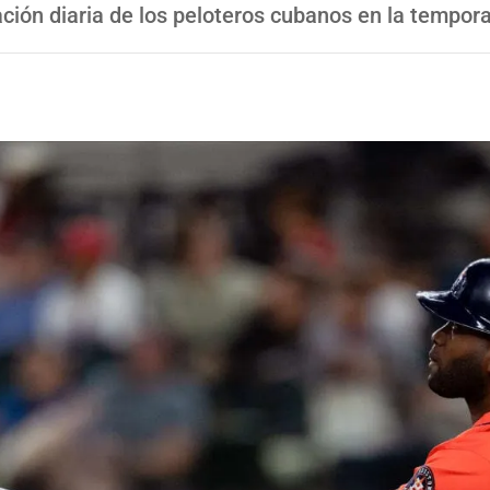
ción diaria de los peloteros cubanos en la tempo