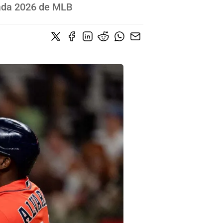
rada 2026 de MLB