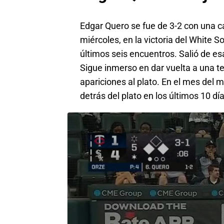
Edgar Quero se fue de 3-2 con una ca
miércoles, en la victoria del White S
últimos seis encuentros. Salió de e
Sigue inmerso en dar vuelta a una t
apariciones al plato. En el mes del
detrás del plato en los últimos 10 día