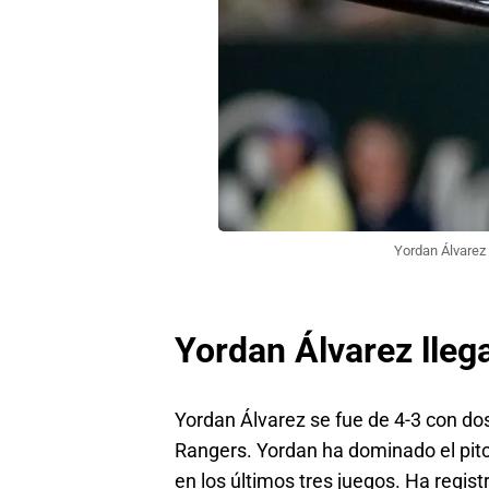
Yordan Álvarez 
Yordan Álvarez lleg
Yordan Álvarez se fue de 4-3 con dos 
Rangers. Yordan ha dominado el pitc
en los últimos tres juegos. Ha regis