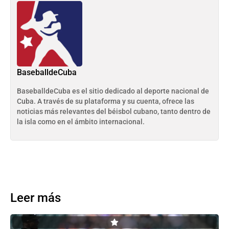
BaseballdeCuba
BaseballdeCuba es el sitio dedicado al deporte nacional de
Cuba. A través de su plataforma y su cuenta, ofrece las
noticias más relevantes del béisbol cubano, tanto dentro de
la isla como en el ámbito internacional.
Leer más