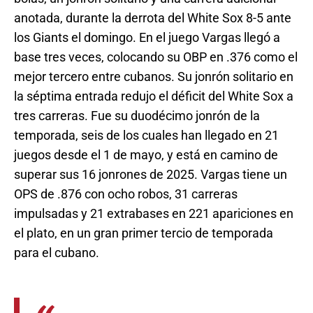
anotada, durante la derrota del White Sox 8-5 ante
los Giants el domingo. En el juego Vargas llegó a
base tres veces, colocando su OBP en .376 como el
mejor tercero entre cubanos. Su jonrón solitario en
la séptima entrada redujo el déficit del White Sox a
tres carreras. Fue su duodécimo jonrón de la
temporada, seis de los cuales han llegado en 21
juegos desde el 1 de mayo, y está en camino de
superar sus 16 jonrones de 2025. Vargas tiene un
OPS de .876 con ocho robos, 31 carreras
impulsadas y 21 extrabases en 221 apariciones en
el plato, en un gran primer tercio de temporada
para el cubano.