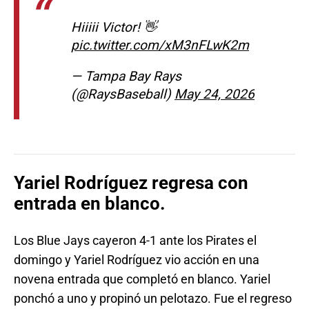
Hiiiii Victor! 👋
pic.twitter.com/xM3nFLwK2m
— Tampa Bay Rays
(@RaysBaseball)
May 24, 2026
Yariel Rodríguez regresa con
entrada en blanco.
Los Blue Jays cayeron 4-1 ante los Pirates el
domingo y Yariel Rodríguez vio acción en una
novena entrada que completó en blanco. Yariel
ponchó a uno y propinó un pelotazo. Fue el regreso