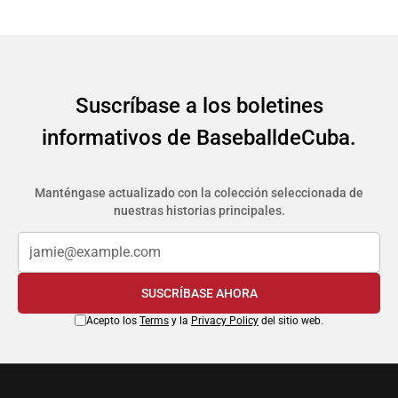
Suscríbase a los boletines
informativos de BaseballdeCuba.
Manténgase actualizado con la colección seleccionada de
nuestras historias principales.
SUSCRÍBASE AHORA
Acepto los
Terms
y la
Privacy Policy
del sitio web.