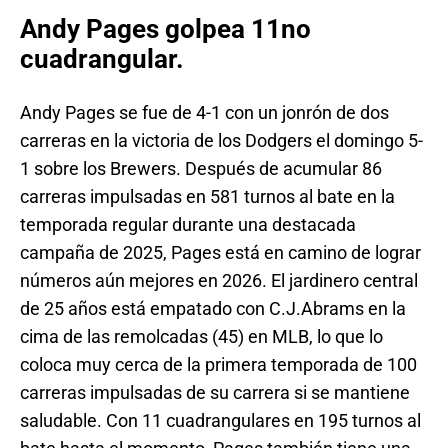
Andy Pages golpea 11no
cuadrangular.
Andy Pages se fue de 4-1 con un jonrón de dos
carreras en la victoria de los Dodgers el domingo 5-
1 sobre los Brewers. Después de acumular 86
carreras impulsadas en 581 turnos al bate en la
temporada regular durante una destacada
campaña de 2025, Pages está en camino de lograr
números aún mejores en 2026. El jardinero central
de 25 años está empatado con C.J.Abrams en la
cima de las remolcadas (45) en MLB, lo que lo
coloca muy cerca de la primera temporada de 100
carreras impulsadas de su carrera si se mantiene
saludable. Con 11 cuadrangulares en 195 turnos al