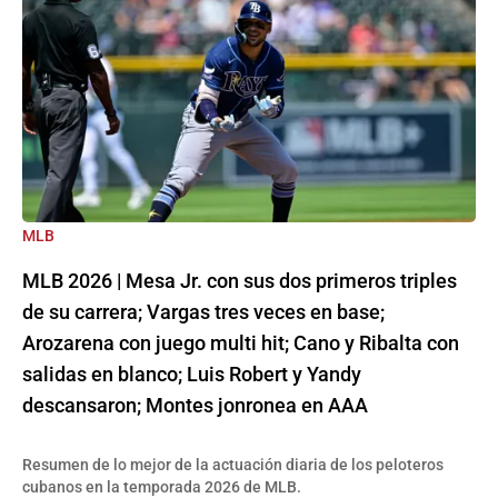
MLB
MLB 2026 | Mesa Jr. con sus dos primeros triples
de su carrera; Vargas tres veces en base;
Arozarena con juego multi hit; Cano y Ribalta con
salidas en blanco; Luis Robert y Yandy
descansaron; Montes jonronea en AAA
Resumen de lo mejor de la actuación diaria de los peloteros
cubanos en la temporada 2026 de MLB.