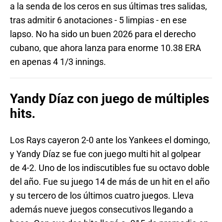
a la senda de los ceros en sus últimas tres salidas,
tras admitir 6 anotaciones - 5 limpias - en ese
lapso. No ha sido un buen 2026 para el derecho
cubano, que ahora lanza para enorme 10.38 ERA
en apenas 4 1/3 innings.
Yandy Díaz con juego de múltiples
hits.
Los Rays cayeron 2-0 ante los Yankees el domingo,
y Yandy Díaz se fue con juego multi hit al golpear
de 4-2. Uno de los indiscutibles fue su octavo doble
del año. Fue su juego 14 de más de un hit en el año
y su tercero de los últimos cuatro juegos. Lleva
además nueve juegos consecutivos llegando a