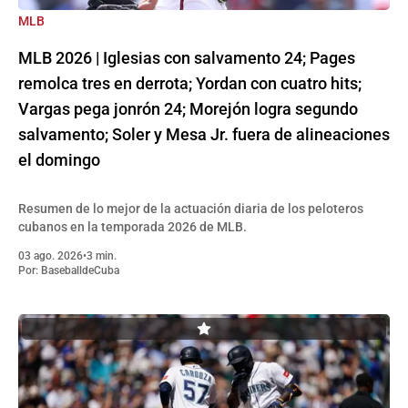
MLB
MLB 2026 | Iglesias con salvamento 24; Pages
remolca tres en derrota; Yordan con cuatro hits;
Vargas pega jonrón 24; Morejón logra segundo
salvamento; Soler y Mesa Jr. fuera de alineaciones
el domingo
Resumen de lo mejor de la actuación diaria de los peloteros
cubanos en la temporada 2026 de MLB.
03 ago. 2026
•
3 min.
Por:
BaseballdeCuba