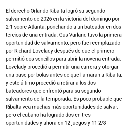
El derecho Orlando Ribalta logró su segundo
salvamento de 2026 en la victoria del domingo por
2-1 sobre Atlanta, ponchando a un bateador en dos
tercios de una entrada. Gus Varland tuvo la primera
oportunidad de salvamento, pero fue reemplazado
por Richard Lovelady después de que el primero
permitió dos sencillos para abrir la novena entrada.
Lovelady procedió a permitir una carrera y otorgar
una base por bolas antes de que llamaran a Ribalta,
y este último procedió a retirar a los dos
bateadores que enfrentó para su segundo
salvamento de la temporada. Es poco probable que
Ribalta vea muchas más oportunidades de salvar,
pero el cubano ha logrado dos en tres
oportunidades y ahora en 12 juegos y 11 2/3