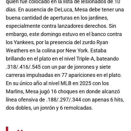
quien fue colocado en la lista de lesionados de 10
días. En ausencia de DeLuca, Mesa debe tener una
buena cantidad de aperturas en los jardines,
especialmente contra lanzadores derechos. Sin
embargo, este domingo estuvo en el banco contra
los Yankees, por la presencia del zurdo Ryan
Weathers en la colina por New York. Estaba
brillando en el plato en el nivel Triple-A, bateando
.318/.416/.545 con un par de jonrones y siete
carreras impulsadas en 77 apariciones en el plato.
En su único año al nivel MLB en 2025 con los
Marlins, Mesa jugó 16 choques en donde alcanzó
línea ofensiva de .188/.297/.344 con apenas 6 hits,
dos dobles, un jonrón y 6 remolcadas.