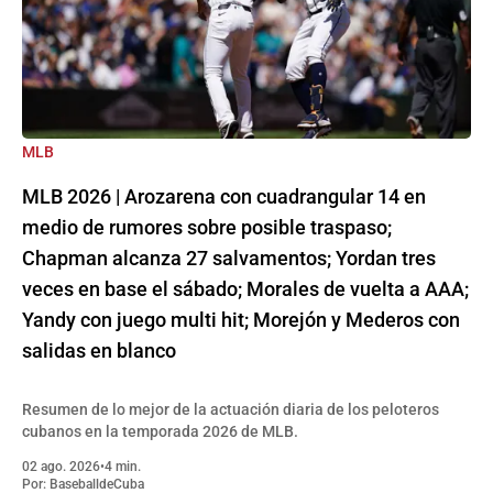
MLB
MLB 2026 | Arozarena con cuadrangular 14 en
medio de rumores sobre posible traspaso;
Chapman alcanza 27 salvamentos; Yordan tres
veces en base el sábado; Morales de vuelta a AAA;
Yandy con juego multi hit; Morejón y Mederos con
salidas en blanco
Resumen de lo mejor de la actuación diaria de los peloteros
cubanos en la temporada 2026 de MLB.
02 ago. 2026
•
4 min.
Por:
BaseballdeCuba