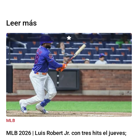
Leer más
MLB
MLB 2026 | Luis Robert Jr. con tres hits el jueves;