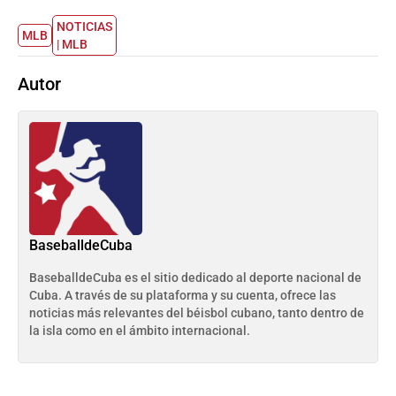
NOTICIAS
MLB
| MLB
Autor
BaseballdeCuba
BaseballdeCuba es el sitio dedicado al deporte nacional de
Cuba. A través de su plataforma y su cuenta, ofrece las
noticias más relevantes del béisbol cubano, tanto dentro de
la isla como en el ámbito internacional.