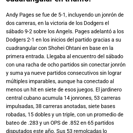
Andy Pages se fue de 5-1, incluyendo un jonrón de
dos carreras, en la victoria de los Dodgers el
sábado 9-2 sobre los Angels. Pages adelantó a los
Dodgers 2-1 en los inicios del partido gracias a su
cuadrangular con Shohei Ohtani en base en la
primera entrada. Llegaba al encuentro del sábado
con una racha de ocho partidos sin conectar jonrón
y suma ya nueve partidos consecutivos sin lograr
múltiples imparables, aunque ha conectado al
menos un hit en siete de esos juegos. El jardinero
central cubano acumula 14 jonrones, 53 carreras
impulsadas, 38 carreras anotadas, siete bases
robadas, 15 dobles y un triple, con un promedio de
bateo de .283 y un OPS de .852 en 65 partidos
disputados este año. Sus 53 remolcadas lo