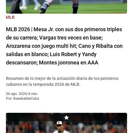
MLB
MLB 2026 | Mesa Jr. con sus dos primeros triples
de su carrera; Vargas tres veces en base;
Arozarena con juego multi hit; Cano y Ribalta con
salidas en blanco; Luis Robert y Yandy
descansaron; Montes jonronea en AAA
Resumen de lo mejor de la actuación diaria de los peloteros
cubanos en la temporada 2026 de MLB.
06 ago. 2026
•
4 min.
Por:
BaseballdeCuba