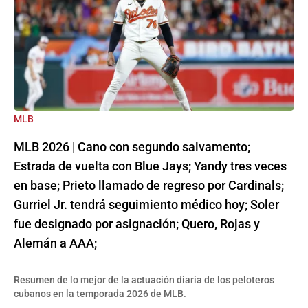
MLB
MLB 2026 | Cano con segundo salvamento;
Estrada de vuelta con Blue Jays; Yandy tres veces
en base; Prieto llamado de regreso por Cardinals;
Gurriel Jr. tendrá seguimiento médico hoy; Soler
fue designado por asignación; Quero, Rojas y
Alemán a AAA;
Resumen de lo mejor de la actuación diaria de los peloteros
cubanos en la temporada 2026 de MLB.