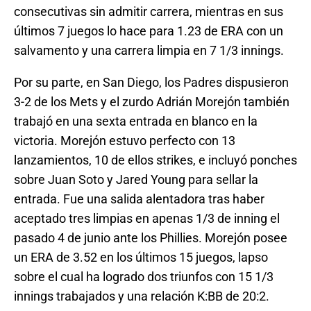
consecutivas sin admitir carrera, mientras en sus
últimos 7 juegos lo hace para 1.23 de ERA con un
salvamento y una carrera limpia en 7 1/3 innings.
Por su parte, en San Diego, los Padres dispusieron
3-2 de los Mets y el zurdo Adrián Morejón también
trabajó en una sexta entrada en blanco en la
victoria. Morejón estuvo perfecto con 13
lanzamientos, 10 de ellos strikes, e incluyó ponches
sobre Juan Soto y Jared Young para sellar la
entrada. Fue una salida alentadora tras haber
aceptado tres limpias en apenas 1/3 de inning el
pasado 4 de junio ante los Phillies. Morejón posee
un ERA de 3.52 en los últimos 15 juegos, lapso
sobre el cual ha logrado dos triunfos con 15 1/3
innings trabajados y una relación K:BB de 20:2.