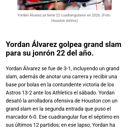
Yordan Álvarez ya tiene 22 cuadrangulares en 2026. (Foto: 
Houston Astros)
Yordan Álvarez golpea grand slam
para su jonrón 22 del año.
Yordan Álvarez se fue de 3-1, incluyendo un grand
slam, además de anotar una carrera y recibir una
base por bolas en la contundente victoria de los
Astros 13-2 ante los Athletics el sábado. Yordan
desató la arrolladora ofensiva de Houston con un
grand slam en la segunda entrada que puso el
marcador 6-0. Ese cuadrangular fue el séptimo en
sus últimos 12 partidos; en ese lapso, Yordan ha