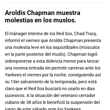
Aroldis Chapman muestra
molestias en los muslos.
El mánager interino de los Red Sox, Chad Tracy,
informó el viernes que Aroldis Chapman presenta
una molestia leve en los isquiotibiales (músculos
en la parte posterior del muslo). Chapman logró
sobreponerse a esta dolencia menor para lanzar
una novena entrada sin permitir carreras ante los
Yankees el viernes por la noche, consiguiendo así
su 13er salvamento de la temporada, pero está
claro que el Red Sox buscará no usarlo en días
sucesivos. A la situación del veterano cerrador
cubano de 38 años le benefició la suspensión del
juego de este sábado ante los Yankees.