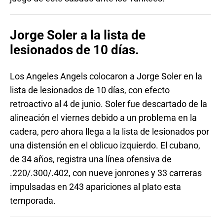
Jorge Soler a la lista de
lesionados de 10 días.
Los Angeles Angels colocaron a Jorge Soler en la
lista de lesionados de 10 días, con efecto
retroactivo al 4 de junio. Soler fue descartado de la
alineación el viernes debido a un problema en la
cadera, pero ahora llega a la lista de lesionados por
una distensión en el oblicuo izquierdo. El cubano,
de 34 años, registra una línea ofensiva de
.220/.300/.402, con nueve jonrones y 33 carreras
impulsadas en 243 apariciones al plato esta
temporada.