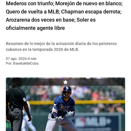
Mederos con triunfo; Morejón de nuevo en blanco;
Quero de vuelta a MLB; Chapman escapa derrota;
Arozarena dos veces en base; Soler es
oficialmente agente libre
Resumen de lo mejor de la actuación diaria de los peloteros
cubanos en la temporada 2026 de MLB.
07 ago. 2026
•
4 min.
Por:
BaseballdeCuba