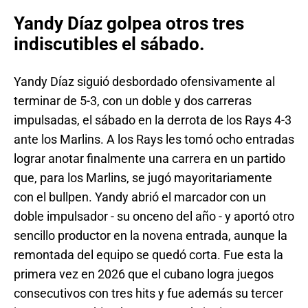
Yandy Díaz golpea otros tres
indiscutibles el sábado.
Yandy Díaz siguió desbordado ofensivamente al
terminar de 5-3, con un doble y dos carreras
impulsadas, el sábado en la derrota de los Rays 4-3
ante los Marlins. A los Rays les tomó ocho entradas
lograr anotar finalmente una carrera en un partido
que, para los Marlins, se jugó mayoritariamente
con el bullpen. Yandy abrió el marcador con un
doble impulsador - su onceno del año - y aportó otro
sencillo productor en la novena entrada, aunque la
remontada del equipo se quedó corta. Fue esta la
primera vez en 2026 que el cubano logra juegos
consecutivos con tres hits y fue además su tercer