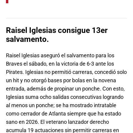
Raisel Iglesias consigue 13er
salvamento.
Raisel Iglesias aseguró el salvamento para los
Braves el sábado, en la victoria de 6-3 ante los
Pirates. Iglesias no permitió carreras, concedió solo
un hit y no otorgó bases por bolas en la novena
entrada, además de propinar un ponche. Con esto,
Iglesias suma ocho salidas consecutivas logrando
al menos un ponche; se ha mostrado intratable
como cerrador de Atlanta siempre que ha estado
sano en 2026. El veterano lanzador derecho
acumula 19 actuaciones sin permitir carreras en