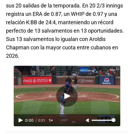
sus 20 salidas de la temporada. En 20 2/3 innings
registra un ERA de 0.87, un WHIP de 0.97 y una
relación K:BB de 24:4, manteniendo un récord
perfecto de 13 salvamentos en 13 oportunidades.
Sus 13 salvamentos lo igualan con Aroldis
Chapman con la mayor cuota entre cubanos en
2026.
0:00
/
0:31
1×