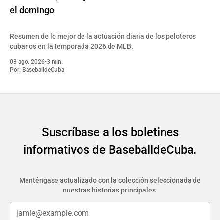
el domingo
Resumen de lo mejor de la actuación diaria de los peloteros
cubanos en la temporada 2026 de MLB.
03 ago. 2026
•
3 min.
Por:
BaseballdeCuba
Suscríbase a los boletines
informativos de BaseballdeCuba.
Manténgase actualizado con la colección seleccionada de
nuestras historias principales.