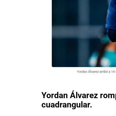
Yordan Álvarez arribó a 14
Yordan Álvarez rom
cuadrangular.