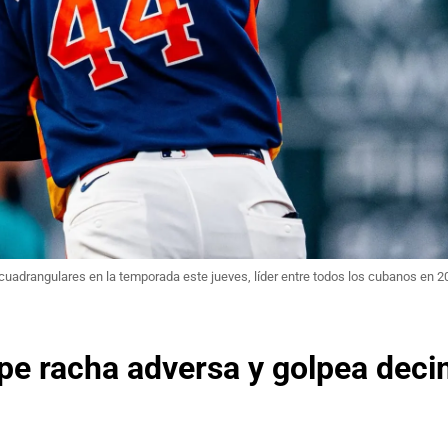
 cuadrangulares en la temporada este jueves, líder entre todos los cubanos en 2
pe racha adversa y golpea dec