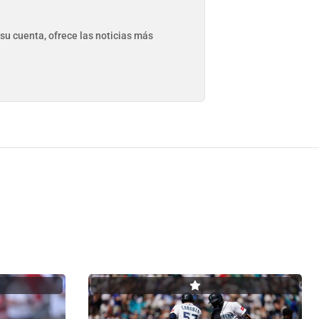
su cuenta, ofrece las noticias más