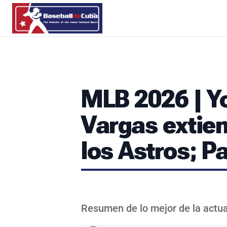
MLB 2026 | Y
Vargas extie
los Astros; Pa
Resumen de lo mejor de la actua