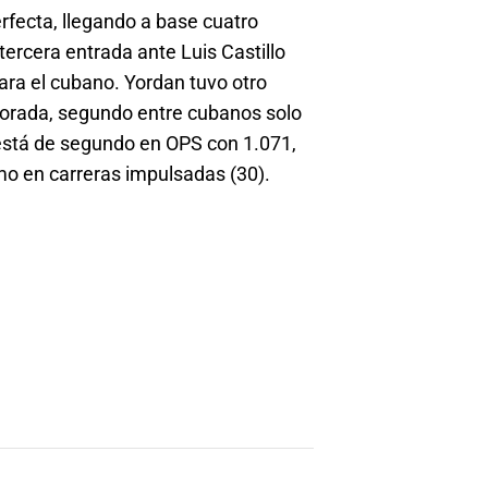
rfecta, llegando a base cuatro
tercera entrada ante Luis Castillo
ara el cubano. Yordan tuvo otro
mporada, segundo entre cubanos solo
está de segundo en OPS con 1.071,
mo en carreras impulsadas (30).