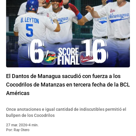
El Dantos de Managua sacudió con fuerza a los
Cocodrilos de Matanzas en tercera fecha de la BCL
Américas
Once anotaciones e igual cantidad de indiscutibles permitió el
bullpen de los Cocodrilos
27 mar. 2026
•
4 min.
Por:
Ray Otero