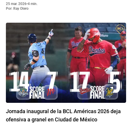
25 mar. 2026
•
4 min.
Por:
Ray Otero
Jornada inaugural de la BCL Américas 2026 deja
ofensiva a granel en Ciudad de México