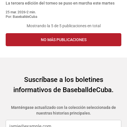
La tercera edición del torneo se puso en marcha este martes
25 mar. 2026
•
2 min.
Por:
BaseballdeCuba
Mostrando la
5
de 5 publicaciones en total
NO MÁS PUBLICACIONES
Suscríbase a los boletines
informativos de BaseballdeCuba.
Manténgase actualizado con la colección seleccionada de
nuestras historias principales.