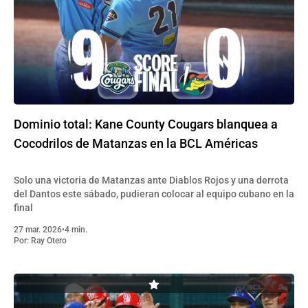
Dominio total: Kane County Cougars blanquea a
Cocodrilos de Matanzas en la BCL Américas
Solo una victoria de Matanzas ante Diablos Rojos y una derrota
del Dantos este sábado, pudieran colocar al equipo cubano en la
final
27 mar. 2026
•
4 min.
Por:
Ray Otero