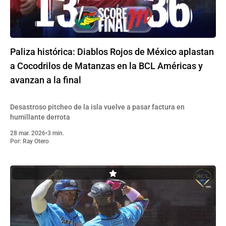
Paliza histórica: Diablos Rojos de México aplastan
a Cocodrilos de Matanzas en la BCL Américas y
avanzan a la final
Desastroso pitcheo de la isla vuelve a pasar factura en
humillante derrota
28 mar. 2026
•
3 min.
Por:
Ray Otero