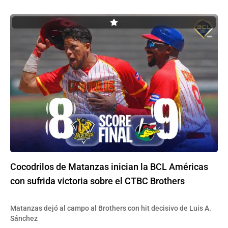
Cocodrilos de Matanzas inician la BCL Américas
con sufrida victoria sobre el CTBC Brothers
Matanzas dejó al campo al Brothers con hit decisivo de Luis A.
Sánchez