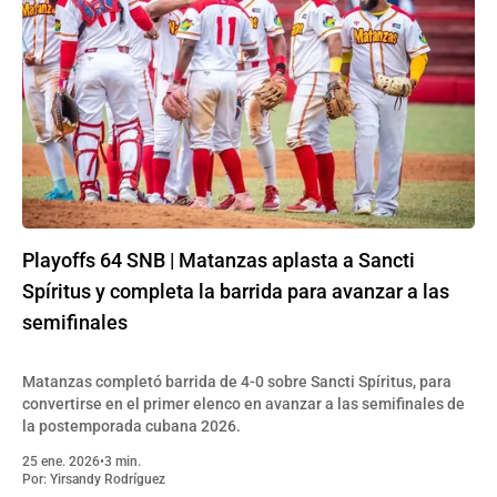
Playoffs 64 SNB | Matanzas aplasta a Sancti
Spíritus y completa la barrida para avanzar a las
semifinales
Matanzas completó barrida de 4-0 sobre Sancti Spíritus, para
convertirse en el primer elenco en avanzar a las semifinales de
la postemporada cubana 2026.
25 ene. 2026
•
3 min.
Por:
Yirsandy Rodríguez