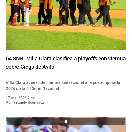
64 SNB | Villa Clara clasifica a playoffs con victoria
sobre Ciego de Ávila
Villa Clara avanzó de manera sensacional a la postemporada
2026 de la 64 Serie Nacional.
17 ene. 2026
•
2 min.
Por:
Yirsandy Rodríguez