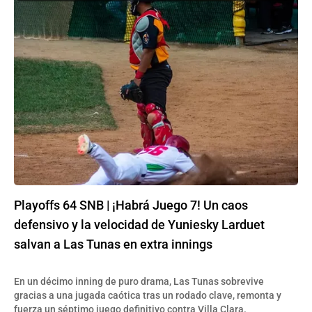
Playoffs 64 SNB | ¡Habrá Juego 7! Un caos
defensivo y la velocidad de Yuniesky Larduet
salvan a Las Tunas en extra innings
En un décimo inning de puro drama, Las Tunas sobrevive
gracias a una jugada caótica tras un rodado clave, remonta y
fuerza un séptimo juego definitivo contra Villa Clara.