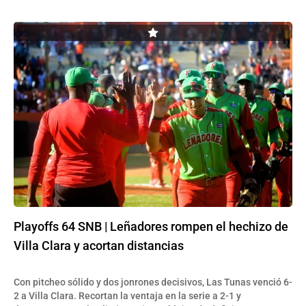
Playoffs 64 SNB | Leñadores rompen el hechizo de
Villa Clara y acortan distancias
Con pitcheo sólido y dos jonrones decisivos, Las Tunas venció 6-
2 a Villa Clara. Recortan la ventaja en la serie a 2-1 y