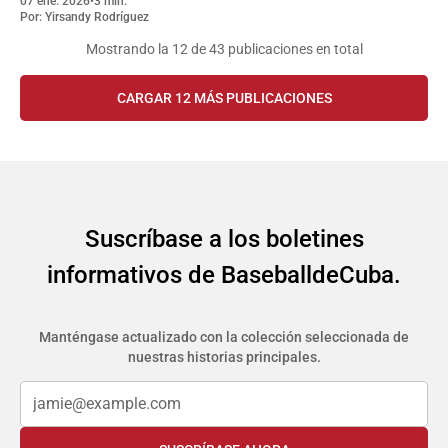
07 ene. 2026
•
3 min.
Por:
Yirsandy Rodríguez
Mostrando la
12
de 43 publicaciones en total
CARGAR 12 MÁS PUBLICACIONES
Suscríbase a los boletines
informativos de BaseballdeCuba.
Manténgase actualizado con la colección seleccionada de
nuestras historias principales.