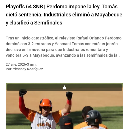
Playoffs 64 SNB | Perdomo impone la ley, Tomás
dictó sentencia: Industriales eliminó a Mayabeque
y clasificó a Semifinales
Tras un inicio catastrófico, el relevista Rafael Orlando Perdomo
dominó con 3.2 entradas y Yasmani Tomás conectó un jonrón
decisivo en la novena para que Industriales remontara y
venciera 5-3 a Mayabeque, avanzando a las semifinales de la
SNB.
27 ene. 2026
•
3 min.
Por:
Yirsandy Rodríguez