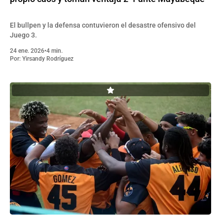
El bullpen y la defensa contuvieron el desastre ofensivo del
Juego 3.
24 ene. 2026
•
4 min.
Por:
Yirsandy Rodríguez