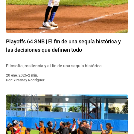
Playoffs 64 SNB | El fin de una sequía histórica y
las decisiones que definen todo
Filosofía, resilencia y el fin de una sequía histórica.
20 ene. 2026
•
2 min.
Por:
Yirsandy Rodríguez