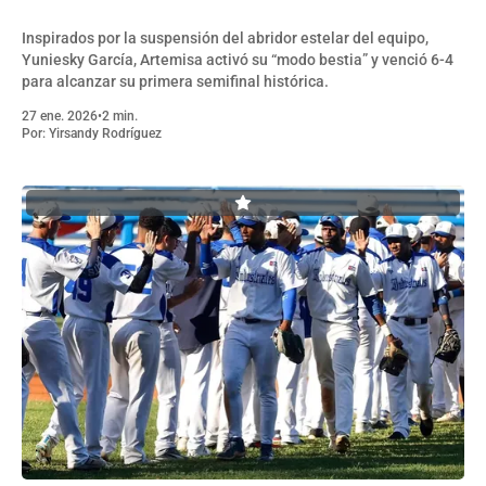
Inspirados por la suspensión del abridor estelar del equipo,
Yuniesky García, Artemisa activó su “modo bestia” y venció 6-4
para alcanzar su primera semifinal histórica.
27 ene. 2026
•
2 min.
Por:
Yirsandy Rodríguez