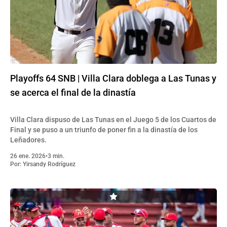
Playoffs 64 SNB | Villa Clara doblega a Las Tunas y
se acerca el final de la dinastía
Villa Clara dispuso de Las Tunas en el Juego 5 de los Cuartos de
Final y se puso a un triunfo de poner fin a la dinastía de los
Leñadores.
26 ene. 2026
•
3 min.
Por:
Yirsandy Rodríguez