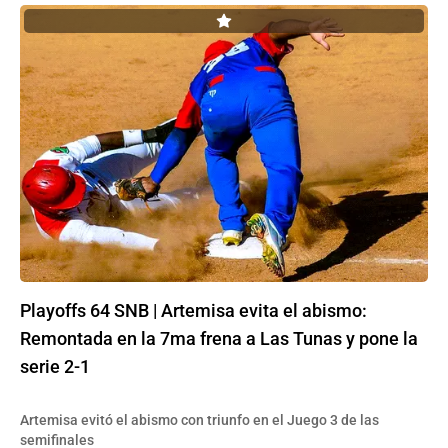
Playoffs 64 SNB | Artemisa evita el abismo:
Remontada en la 7ma frena a Las Tunas y pone la
serie 2-1
Artemisa evitó el abismo con triunfo en el Juego 3 de las
semifinales