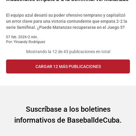
El equipo azul desató su poder ofensivo temprano y capitalizó
un error clave para una victoria contundente que empata 2-2 la
serie Semifinal. ¿Puede Matanzas recuperarse en el Juego 5?
07 feb. 2026
•
2 min.
Por:
Yirsandy Rodríguez
Mostrando la
12
de 43 publicaciones en total
CARGAR 12 MÁS PUBLICACIONES
Suscríbase a los boletines
informativos de BaseballdeCuba.