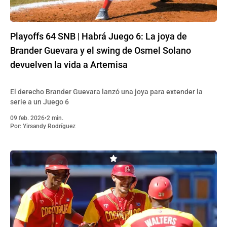
Playoffs 64 SNB | Habrá Juego 6: La joya de
Brander Guevara y el swing de Osmel Solano
devuelven la vida a Artemisa
El derecho Brander Guevara lanzó una joya para extender la
serie a un Juego 6
09 feb. 2026
•
2 min.
Por:
Yirsandy Rodríguez