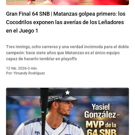
Gran Final 64 SNB | Matanzas golpea primero: los
Cocodrilos exponen las averías de los Leñadores
en el Juego 1
Tres innings, ocho carreras y una verdad incómoda para el doble
campeón: hace siete años que Matanzas es el único equipo
capaz de hacerlo temblar en playoffs
12 feb. 2026
•
3 min.
Por:
Yirsandy Rodríguez