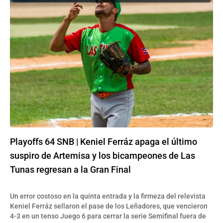
Playoffs 64 SNB | Keniel Ferráz apaga el último
suspiro de Artemisa y los bicampeones de Las
Tunas regresan a la Gran Final
Un error costoso en la quinta entrada y la firmeza del relevista
Keniel Ferráz sellaron el pase de los Leñadores, que vencieron
4-3 en un tenso Juego 6 para cerrar la serie Semifinal fuera de