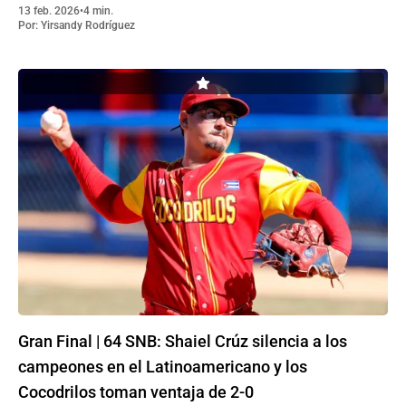
13 feb. 2026
•
4 min.
Por:
Yirsandy Rodríguez
Gran Final | 64 SNB: Shaiel Crúz silencia a los
campeones en el Latinoamericano y los
Cocodrilos toman ventaja de 2-0