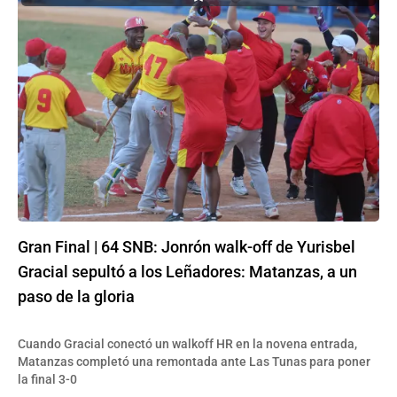
Gran Final | 64 SNB: Jonrón walk-off de Yurisbel
Gracial sepultó a los Leñadores: Matanzas, a un
paso de la gloria
Cuando Gracial conectó un walkoff HR en la novena entrada,
Matanzas completó una remontada ante Las Tunas para poner
la final 3-0