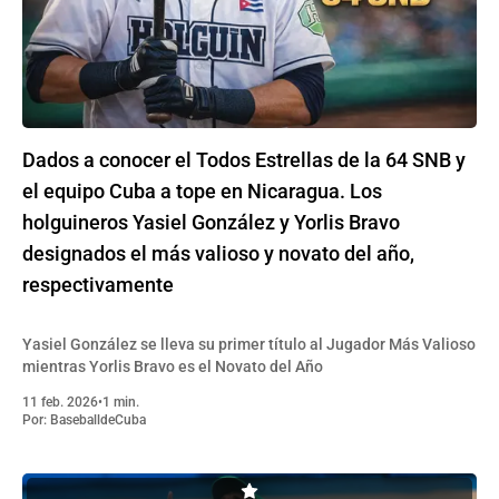
Dados a conocer el Todos Estrellas de la 64 SNB y
el equipo Cuba a tope en Nicaragua. Los
holguineros Yasiel González y Yorlis Bravo
designados el más valioso y novato del año,
respectivamente
Yasiel González se lleva su primer título al Jugador Más Valioso
mientras Yorlis Bravo es el Novato del Año
11 feb. 2026
•
1 min.
Por:
BaseballdeCuba