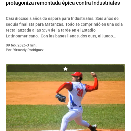
protagoniza remontada épica contra Industriales
Casi dieciséis años de espera para Industriales. Seis años de
sequía finalista para Matanzas. Todo se comprimió en una sola
recta lanzada a las 5:34 de la tarde en el Estadio
Latinoamericano. Con las bases llenas, dos outs, el juego
empatado en la décima entrada y el fantasma de
09 feb. 2026
•
3 min.
Por:
Yirsandy Rodríguez