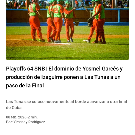
Playoffs 64 SNB | El dominio de Yosmel Garcés y
producción de Izaguirre ponen a Las Tunas a un
paso de la Final
Las Tunas se colocó nuevamente al borde a avanzar a otra final
de Cuba
08 feb. 2026
•
2 min.
Por:
Yirsandy Rodríguez