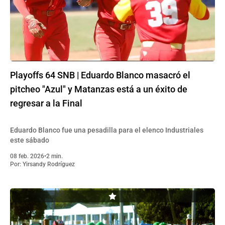
Playoffs 64 SNB | Eduardo Blanco masacró el
pitcheo "Azul" y Matanzas está a un éxito de
regresar a la Final
Eduardo Blanco fue una pesadilla para el elenco Industriales
este sábado
08 feb. 2026
•
2 min.
Por:
Yirsandy Rodríguez