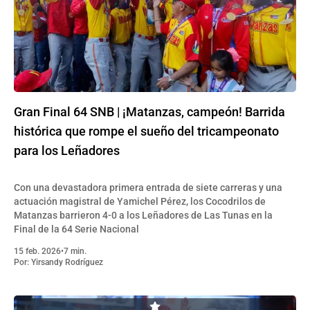
Gran Final 64 SNB | ¡Matanzas, campeón! Barrida
histórica que rompe el sueño del tricampeonato
para los Leñadores
Con una devastadora primera entrada de siete carreras y una
actuación magistral de Yamichel Pérez, los Cocodrilos de
Matanzas barrieron 4-0 a los Leñadores de Las Tunas en la
Final de la 64 Serie Nacional
15 feb. 2026
•
7 min.
Por:
Yirsandy Rodríguez