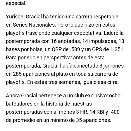
especial.
Yurisbel Gracial ha tenido una carrera respetable
en Series Nacionales. Pero lo que hizo en estos
playoffs trasciende cualquier expectativa. Lideró la
postemporada con 16 anotadas, 14 impulsadas, 13
bases por bolas, un OBP de .589 y un OPS de 1.351.
Para ponerlo en perspectiva: antes de esta
postemporada, Gracial había conectado 3 jonrones
en 285 apariciones al plato en toda su carrera de
playoffs. En estas tres semanas, igualó esa cifra.
Ahora Gracial pertenece a un club exclusivo: ocho
bateadores en la historia de nuestras
postemporadas con al menos 3 HR, 14 RBI y .400
de promedio en un mínimo de 35 apariciones.