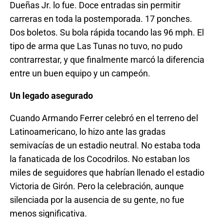
Dueñas Jr. lo fue. Doce entradas sin permitir
carreras en toda la postemporada. 17 ponches.
Dos boletos. Su bola rápida tocando las 96 mph. El
tipo de arma que Las Tunas no tuvo, no pudo
contrarrestar, y que finalmente marcó la diferencia
entre un buen equipo y un campeón.
Un legado asegurado
Cuando Armando Ferrer celebró en el terreno del
Latinoamericano, lo hizo ante las gradas
semivacías de un estadio neutral. No estaba toda
la fanaticada de los Cocodrilos. No estaban los
miles de seguidores que habrían llenado el estadio
Victoria de Girón. Pero la celebración, aunque
silenciada por la ausencia de su gente, no fue
menos significativa.