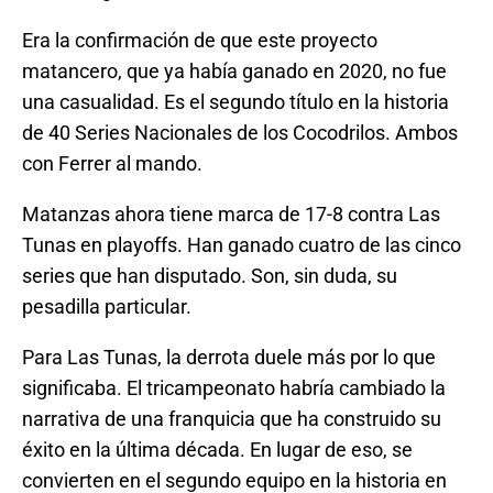
Era la confirmación de que este proyecto
matancero, que ya había ganado en 2020, no fue
una casualidad. Es el segundo título en la historia
de 40 Series Nacionales de los Cocodrilos. Ambos
con Ferrer al mando.
Matanzas ahora tiene marca de 17-8 contra Las
Tunas en playoffs. Han ganado cuatro de las cinco
series que han disputado. Son, sin duda, su
pesadilla particular.
Para Las Tunas, la derrota duele más por lo que
significaba. El tricampeonato habría cambiado la
narrativa de una franquicia que ha construido su
éxito en la última década. En lugar de eso, se
convierten en el segundo equipo en la historia en