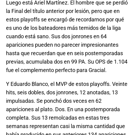
Luego está Ariel Martínez. El hombre que se perdió
la Final del título anterior por lesión, pero que en
estos playoffs se encargó de recordarnos por qué
es uno de los bateadores más temidos de la liga
cuando está sano. Sus dos jonrones en 64
apariciones pueden no parecer impresionantes
hasta que recuerdan que en seis postemporadas
previas, acumulaba dos en 99 PA. Su OPS de 1.104
fue el complemento perfecto para Gracial.
Y Eduardo Blanco, el MVP de estos playoffs. Veinte
hits, seis dobles, dos jonrones, 12 anotadas, 13
impulsadas. Se ponchó dos veces en 62
apariciones al plato. Dos. En una postemporada
completa. Sus 13 remolcadas en estas tres
semanas representan casi la misma cantidad que
había producido en sus anteriores 134 apariciones