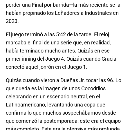
perder una Final por barrida—la más reciente se la
habían propinado los Leñadores a Industriales en
2023.
El juego terminó a las 5:42 de la tarde. El reloj
marcaba el final de una serie que, en realidad,
había terminado mucho antes. Quizás en ese
primer inning del Juego 4. Quizás cuando Gracial
conectó aquel jonrón en el Juego 1.
Quizás cuando vieron a Dueñas Jr. tocar las 96. Lo
que queda es la imagen de unos Cocodrilos
celebrando en un escenario neutral, en el
Latinoamericano, levantando una copa que
confirma lo que muchos sospechábamos desde
que comenzó la postemporada: este era el equipo
más completo. Esta era la ofensiva más profunda.