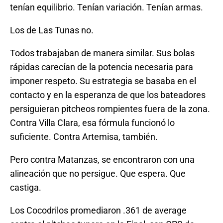
tenían equilibrio. Tenían variación. Tenían armas.
Los de Las Tunas no.
Todos trabajaban de manera similar. Sus bolas
rápidas carecían de la potencia necesaria para
imponer respeto. Su estrategia se basaba en el
contacto y en la esperanza de que los bateadores
persiguieran pitcheos rompientes fuera de la zona.
Contra Villa Clara, esa fórmula funcionó lo
suficiente. Contra Artemisa, también.
Pero contra Matanzas, se encontraron con una
alineación que no persigue. Que espera. Que
castiga.
Los Cocodrilos promediaron .361 de average