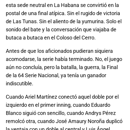
esta sede neutral en La Habana se convirtió en la
postal de una final atípica. Sin el rugido de victoria
de Las Tunas. Sin el aliento de la yumurina. Solo el
sonido del bate y la conversación que viajaba de
butaca a butaca en el Coloso del Cerro.
Antes de que los aficionados pudieran siquiera
acomodarse, la serie había terminado. No, el juego
aún no concluía, pero la batalla, la guerra, la Final
de la 64 Serie Nacional, ya tenía un ganador
indiscutible.
Cuando Ariel Martínez conectó aquel doble por el
izquierdo en el primer inning, cuando Eduardo
Blanco siguió con sencillo, cuando Andrys Pérez
remolcó otra, cuando José Amaury Noroña duplicó
la ventaja con un doble al central y Luis Ángel