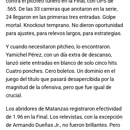
contra el pitcheo tunero en la Final, con OPS de
.565. De las 33 carreras que anotaron en la serie,
24 llegaron en las primeras tres entradas. Golpe
mortal. Knockout temprano. No dieron oportunidad
para ajustes, para relevos largos, para estrategias.
Y cuando necesitaron pitcheo, lo encontraron.
Yamichel Pérez, con un día extra de descanso,
lanzó siete entradas en blanco de solo cinco hits.
Cuatro ponches. Cero boletos. Un dominio en el
juego del título que pasará desapercibida por la
magnitud de la ofensiva, pero que fue igual de
crucial.
Los abridores de Matanzas registraron efectividad
de 1.96 en la Final. Los relevistas, con la excepción
de Armando Dueñas Jr., no fueron brillantes. Pero