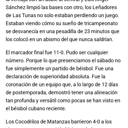
Sánchez limpió las bases con otro, los Leñadores
de Las Tunas no solo estaban perdiendo un juego.
Estaban viendo cómo su sueño de tricampeonato
se desvanecía en una pesadilla de 23 minutos que
los colocó en un abismo del que nunca saldrían.
El marcador final fue 11-0. Pudo ser cualquier
número. Porque lo que presenciamos el sábado no
fue simplemente un partido de béisbol. Fue una
declaración de superioridad absoluta. Fue la
coronación de un equipo que, a lo largo de 12 días
de postemporada, demostró tener una alineación
tan profunda y versátil como pocas se han visto en
el béisbol cubano reciente.
Los Cocodrilos de Matanzas barrieron 4-0 a los