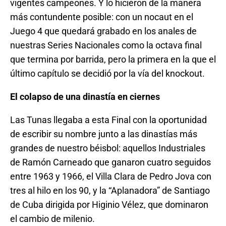
vigentes campeones. Y lo hicieron de la manera
más contundente posible: con un nocaut en el
Juego 4 que quedará grabado en los anales de
nuestras Series Nacionales como la octava final
que termina por barrida, pero la primera en la que el
último capítulo se decidió por la vía del knockout.
El colapso de una dinastía en ciernes
Las Tunas llegaba a esta Final con la oportunidad
de escribir su nombre junto a las dinastías más
grandes de nuestro béisbol: aquellos Industriales
de Ramón Carneado que ganaron cuatro seguidos
entre 1963 y 1966, el Villa Clara de Pedro Jova con
tres al hilo en los 90, y la “Aplanadora” de Santiago
de Cuba dirigida por Higinio Vélez, que dominaron
el cambio de milenio.