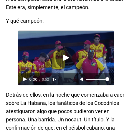
Este era, simplemente, el campeón.
Y qué campeón.
0:00
/
0:52
1×
Detrás de ellos, en la noche que comenzaba a caer
sobre La Habana, los fanáticos de los Cocodrilos
atestiguaron algo que pocos pudieron ver en
persona. Una barrida. Un nocaut. Un título. Y la
confirmación de que, en el béisbol cubano, una