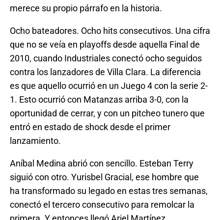
merece su propio párrafo en la historia.
Ocho bateadores. Ocho hits consecutivos. Una cifra
que no se veía en playoffs desde aquella Final de
2010, cuando Industriales conectó ocho seguidos
contra los lanzadores de Villa Clara. La diferencia
es que aquello ocurrió en un Juego 4 con la serie 2-
1. Esto ocurrió con Matanzas arriba 3-0, con la
oportunidad de cerrar, y con un pitcheo tunero que
entró en estado de shock desde el primer
lanzamiento.
Aníbal Medina abrió con sencillo. Esteban Terry
siguió con otro. Yurisbel Gracial, ese hombre que
ha transformado su legado en estas tres semanas,
conectó el tercero consecutivo para remolcar la
primera. Y entonces llegó Ariel Martínez.