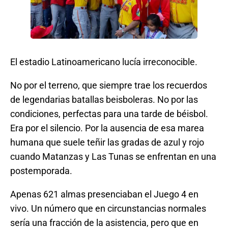
El estadio Latinoamericano lucía irreconocible.
No por el terreno, que siempre trae los recuerdos
de legendarias batallas beisboleras. No por las
condiciones, perfectas para una tarde de béisbol.
Era por el silencio. Por la ausencia de esa marea
humana que suele teñir las gradas de azul y rojo
cuando Matanzas y Las Tunas se enfrentan en una
postemporada.
Apenas 621 almas presenciaban el Juego 4 en
vivo. Un número que en circunstancias normales
sería una fracción de la asistencia, pero que en