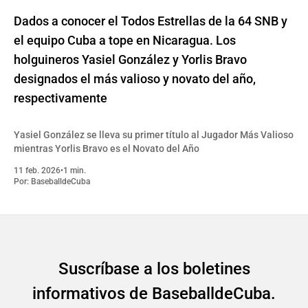
Dados a conocer el Todos Estrellas de la 64 SNB y
el equipo Cuba a tope en Nicaragua. Los
holguineros Yasiel González y Yorlis Bravo
designados el más valioso y novato del año,
respectivamente
Yasiel González se lleva su primer título al Jugador Más Valioso
mientras Yorlis Bravo es el Novato del Año
11 feb. 2026
•
1 min.
Por:
BaseballdeCuba
Suscríbase a los boletines
informativos de BaseballdeCuba.