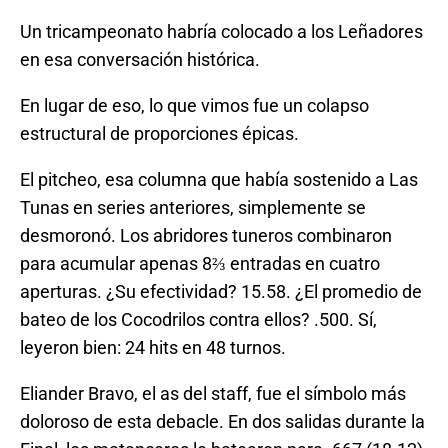
Un tricampeonato habría colocado a los Leñadores
en esa conversación histórica.
En lugar de eso, lo que vimos fue un colapso
estructural de proporciones épicas.
El pitcheo, esa columna que había sostenido a Las
Tunas en series anteriores, simplemente se
desmoronó. Los abridores tuneros combinaron
para acumular apenas 8⅔ entradas en cuatro
aperturas. ¿Su efectividad? 15.58. ¿El promedio de
bateo de los Cocodrilos contra ellos? .500. Sí,
leyeron bien: 24 hits en 48 turnos.
Eliander Bravo, el as del staff, fue el símbolo más
doloroso de esta debacle. En dos salidas durante la