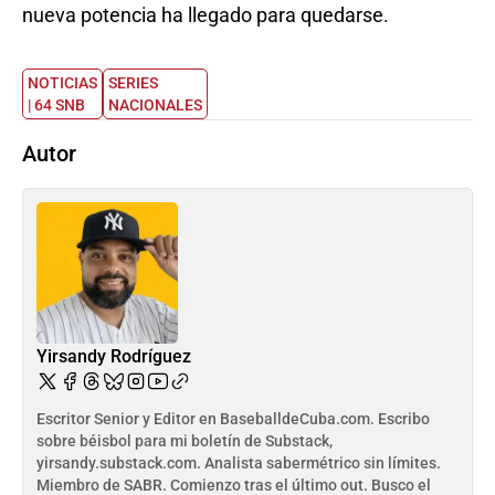
nueva potencia ha llegado para quedarse.
NOTICIAS
SERIES
| 64 SNB
NACIONALES
Autor
Yirsandy Rodríguez
Escritor Senior y Editor en BaseballdeCuba.com. Escribo
sobre béisbol para mi boletín de Substack,
yirsandy.substack.com. Analista sabermétrico sin límites.
Miembro de SABR. Comienzo tras el último out. Busco el