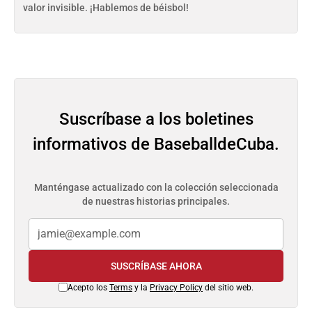
valor invisible. ¡Hablemos de béisbol!
Suscríbase a los boletines
informativos de BaseballdeCuba.
Manténgase actualizado con la colección seleccionada
de nuestras historias principales.
SUSCRÍBASE AHORA
Acepto los
Terms
y la
Privacy Policy
del sitio web.