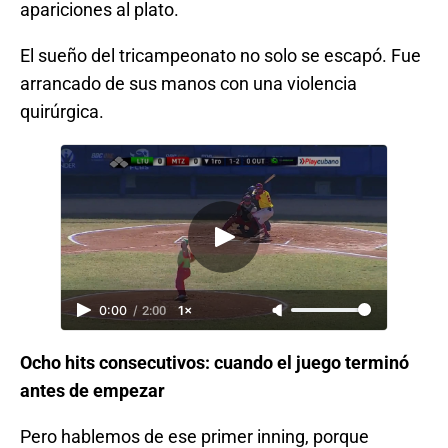
apariciones al plato.
El sueño del tricampeonato no solo se escapó. Fue
arrancado de sus manos con una violencia
quirúrgica.
0:00
/
2:00
1×
Ocho hits consecutivos: cuando el juego terminó
antes de empezar
Pero hablemos de ese primer inning, porque