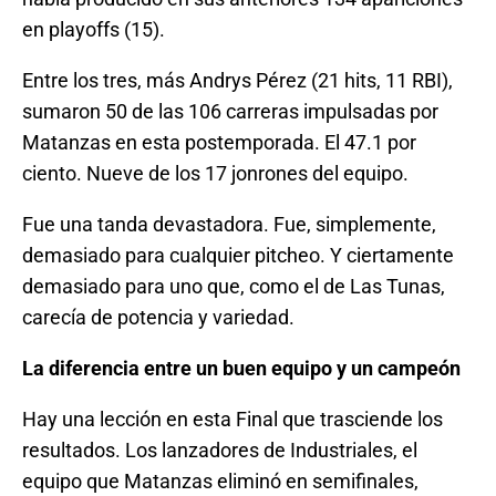
en playoffs (15).
Entre los tres, más Andrys Pérez (21 hits, 11 RBI),
sumaron 50 de las 106 carreras impulsadas por
Matanzas en esta postemporada. El 47.1 por
ciento. Nueve de los 17 jonrones del equipo.
Fue una tanda devastadora. Fue, simplemente,
demasiado para cualquier pitcheo. Y ciertamente
demasiado para uno que, como el de Las Tunas,
carecía de potencia y variedad.
La diferencia entre un buen equipo y un campeón
Hay una lección en esta Final que trasciende los
resultados. Los lanzadores de Industriales, el
equipo que Matanzas eliminó en semifinales,