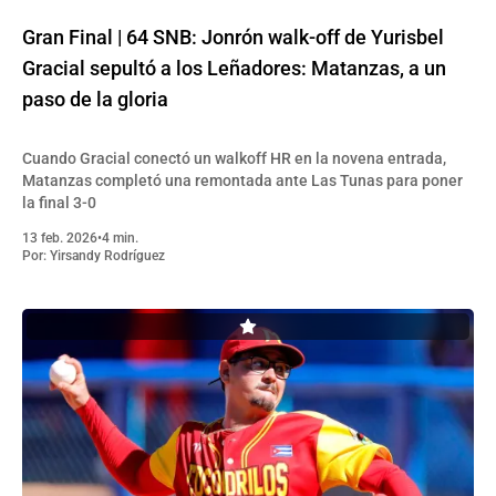
Gran Final | 64 SNB: Jonrón walk-off de Yurisbel
Gracial sepultó a los Leñadores: Matanzas, a un
paso de la gloria
Cuando Gracial conectó un walkoff HR en la novena entrada,
Matanzas completó una remontada ante Las Tunas para poner
la final 3-0
13 feb. 2026
•
4 min.
Por:
Yirsandy Rodríguez