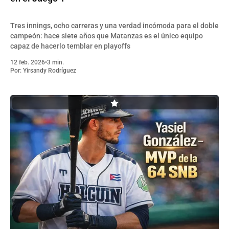
Tres innings, ocho carreras y una verdad incómoda para el doble
campeón: hace siete años que Matanzas es el único equipo
capaz de hacerlo temblar en playoffs
12 feb. 2026
•
3 min.
Por:
Yirsandy Rodríguez