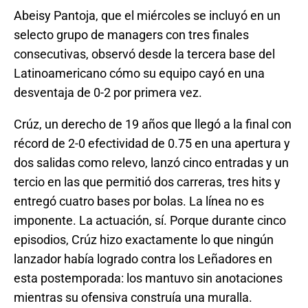
Abeisy Pantoja, que el miércoles se incluyó en un
selecto grupo de managers con tres finales
consecutivas, observó desde la tercera base del
Latinoamericano cómo su equipo cayó en una
desventaja de 0-2 por primera vez.
Crúz, un derecho de 19 años que llegó a la final con
récord de 2-0 efectividad de 0.75 en una apertura y
dos salidas como relevo, lanzó cinco entradas y un
tercio en las que permitió dos carreras, tres hits y
entregó cuatro bases por bolas. La línea no es
imponente. La actuación, sí. Porque durante cinco
episodios, Crúz hizo exactamente lo que ningún
lanzador había logrado contra los Leñadores en
esta postemporada: los mantuvo sin anotaciones
mientras su ofensiva construía una muralla.