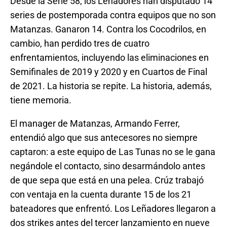
Desde la Serie 58, los Leñadores han disputado 14
series de postemporada contra equipos que no son
Matanzas. Ganaron 14. Contra los Cocodrilos, en
cambio, han perdido tres de cuatro
enfrentamientos, incluyendo las eliminaciones en
Semifinales de 2019 y 2020 y en Cuartos de Final
de 2021. La historia se repite. La historia, además,
tiene memoria.
El manager de Matanzas, Armando Ferrer,
entendió algo que sus antecesores no siempre
captaron: a este equipo de Las Tunas no se le gana
negándole el contacto, sino desarmándolo antes
de que sepa que está en una pelea. Crúz trabajó
con ventaja en la cuenta durante 15 de los 21
bateadores que enfrentó. Los Leñadores llegaron a
dos strikes antes del tercer lanzamiento en nueve