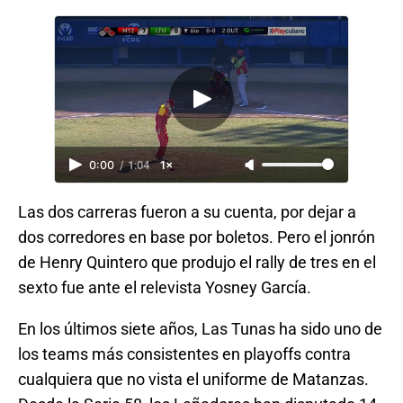
0:00
/
1:04
1×
Las dos carreras fueron a su cuenta, por dejar a
dos corredores en base por boletos. Pero el jonrón
de Henry Quintero que produjo el rally de tres en el
sexto fue ante el relevista Yosney García.
En los últimos siete años, Las Tunas ha sido uno de
los teams más consistentes en playoffs contra
cualquiera que no vista el uniforme de Matanzas.