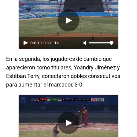
0:00
/
0:33
1×
En la segunda, los jugadores de cambio que
aparecieron como titulares, Yoandry Jiménez y
Estéban Terry, conectaron dobles consecutivos
para aumentar el marcador, 3-0.