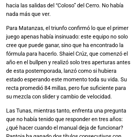
hacia las salidas del “Coloso” del Cerro. No había
nada más que ver.
Para Matanzas, el triunfo confirmó lo que el primer
juego apenas había insinuado: este equipo no solo
cree que puede ganar, sino que ha encontrado la
fórmula para hacerlo. Shaiel Crúz, que comenzó el
año en el bullpen y realizó solo tres aperturas antes
de esta postemporada, lanzó como si hubiera
estado esperando este momento toda su vida. Su
recta promedió 84 millas, pero fue suficiente para
su mezcla con slider y cambio de velocidad.
Las Tunas, mientras tanto, enfrenta una pregunta
que no había tenido que responder en tres años:
¿qué hacer cuando el manual deja de funcionar?
Pantoja ha ganado dos títulos consecutivos con