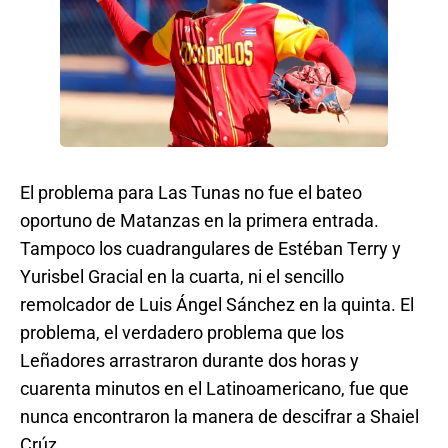
El problema para Las Tunas no fue el bateo
oportuno de Matanzas en la primera entrada.
Tampoco los cuadrangulares de Estéban Terry y
Yurisbel Gracial en la cuarta, ni el sencillo
remolcador de Luis Ángel Sánchez en la quinta. El
problema, el verdadero problema que los
Leñadores arrastraron durante dos horas y
cuarenta minutos en el Latinoamericano, fue que
nunca encontraron la manera de descifrar a Shaiel
Crúz.