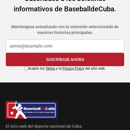
informativos de BaseballdeCuba.
Manténgase actualizado con la colección seleccionada de
nuestras historias principales.
SUSCRÍBASE AHORA
Acepto los
Terms
y la
Privacy Policy
del sitio web.
El sitio web del deporte nacional de Cuba.