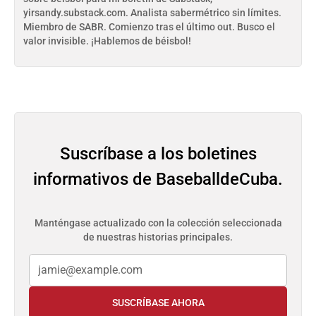
yirsandy.substack.com. Analista sabermétrico sin límites.
Miembro de SABR. Comienzo tras el último out. Busco el
valor invisible. ¡Hablemos de béisbol!
Suscríbase a los boletines
informativos de BaseballdeCuba.
Manténgase actualizado con la colección seleccionada
de nuestras historias principales.
SUSCRÍBASE AHORA