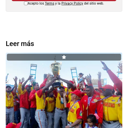
Acepto los
Terms
y la
Privacy Policy
del sitio web.
Leer más