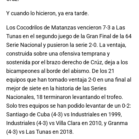
Y cuando lo hicieron, ya era tarde.
Los Cocodrilos de Matanzas vencieron 7-3 a Las
Tunas en el segundo juego de la Gran Final de la 64
Serie Nacional y pusieron la serie 2-0. La ventaja,
construida sobre una ofensiva temprana y
sostenida por el brazo derecho de Crúz, deja a los
bicampeones al borde del abismo. De los 21
equipos que han tomado ventaja 2-0 en una final al
mejor de siete en la historia de las Series
Nacionales, 18 terminaron levantando el trofeo.
Solo tres equipos se han podido levantar de un 0-2:
Santiago de Cuba (4-3) vs Industriales en 1999,
Industriales (4-3) vs Villa Clara en 2010, y Granma
(4-3) vs Las Tunas en 2018.