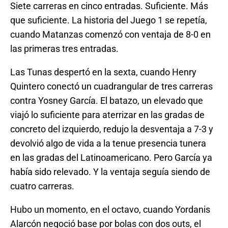
Siete carreras en cinco entradas. Suficiente. Más
que suficiente. La historia del Juego 1 se repetía,
cuando Matanzas comenzó con ventaja de 8-0 en
las primeras tres entradas.
Las Tunas despertó en la sexta, cuando Henry
Quintero conectó un cuadrangular de tres carreras
contra Yosney García. El batazo, un elevado que
viajó lo suficiente para aterrizar en las gradas de
concreto del izquierdo, redujo la desventaja a 7-3 y
devolvió algo de vida a la tenue presencia tunera
en las gradas del Latinoamericano. Pero García ya
había sido relevado. Y la ventaja seguía siendo de
cuatro carreras.
Hubo un momento, en el octavo, cuando Yordanis
Alarcón negoció base por bolas con dos outs, el