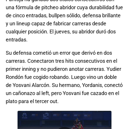
una fórmula de pitcheo abridor cuya durabilidad fue
de cinco entradas, bullpen sólido, defensa brillante
y un lineup capaz de fabricar carreras desde
cualquier posición. El jueves, su abridor duró dos
entradas.
Su defensa cometió un error que derivó en dos
carreras. Conectaron tres hits consecutivos en el
primer inning y no pudieron anotar carreras. Yudier
Rondón fue cogido robando. Luego vino un doble
de Yosvani Alarcón. Su hermano, Yordanis, conectó
un cañonazo al left, pero Yosvani fue cazado en el
plato para el tercer out.