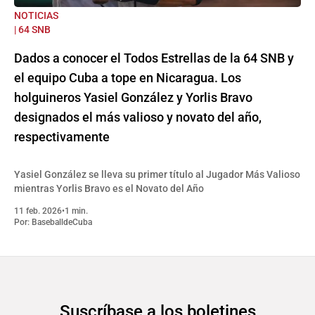
NOTICIAS
| 64 SNB
Dados a conocer el Todos Estrellas de la 64 SNB y
el equipo Cuba a tope en Nicaragua. Los
holguineros Yasiel González y Yorlis Bravo
designados el más valioso y novato del año,
respectivamente
Yasiel González se lleva su primer título al Jugador Más Valioso
mientras Yorlis Bravo es el Novato del Año
11 feb. 2026
•
1 min.
Por:
BaseballdeCuba
Suscríbase a los boletines