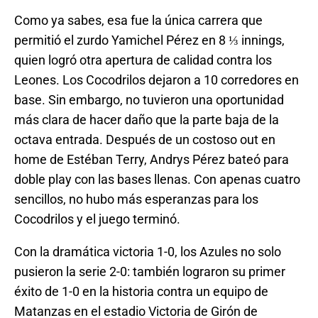
Como ya sabes, esa fue la única carrera que
permitió el zurdo Yamichel Pérez en 8 ⅓ innings,
quien logró otra apertura de calidad contra los
Leones. Los Cocodrilos dejaron a 10 corredores en
base. Sin embargo, no tuvieron una oportunidad
más clara de hacer daño que la parte baja de la
octava entrada. Después de un costoso out en
home de Estéban Terry, Andrys Pérez bateó para
doble play con las bases llenas. Con apenas cuatro
sencillos, no hubo más esperanzas para los
Cocodrilos y el juego terminó.
Con la dramática victoria 1-0, los Azules no solo
pusieron la serie 2-0: también lograron su primer
éxito de 1-0 en la historia contra un equipo de
Matanzas en el estadio Victoria de Girón de