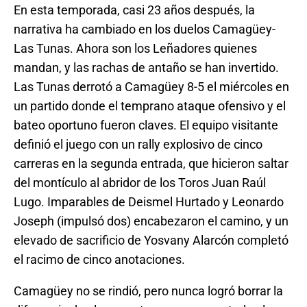
En esta temporada, casi 23 años después, la
narrativa ha cambiado en los duelos Camagüey-
Las Tunas. Ahora son los Leñadores quienes
mandan, y las rachas de antaño se han invertido.
Las Tunas derrotó a Camagüey 8-5 el miércoles en
un partido donde el temprano ataque ofensivo y el
bateo oportuno fueron claves. El equipo visitante
definió el juego con un rally explosivo de cinco
carreras en la segunda entrada, que hicieron saltar
del montículo al abridor de los Toros Juan Raúl
Lugo. Imparables de Deismel Hurtado y Leonardo
Joseph (impulsó dos) encabezaron el camino, y un
elevado de sacrificio de Yosvany Alarcón completó
el racimo de cinco anotaciones.
Camagüey no se rindió, pero nunca logró borrar la