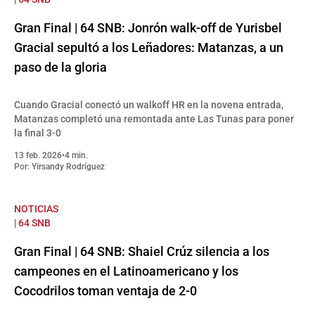
Gran Final | 64 SNB: Jonrón walk-off de Yurisbel
Gracial sepultó a los Leñadores: Matanzas, a un
paso de la gloria
Cuando Gracial conectó un walkoff HR en la novena entrada,
Matanzas completó una remontada ante Las Tunas para poner
la final 3-0
13 feb. 2026
•
4 min.
Por:
Yirsandy Rodríguez
NOTICIAS
| 64 SNB
Gran Final | 64 SNB: Shaiel Crúz silencia a los
campeones en el Latinoamericano y los
Cocodrilos toman ventaja de 2-0