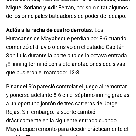
Miguel Soriano y Adir Ferrán, por solo citar algunos
de los principales bateadores de poder del equipo.
Adiós a la racha de cuatro derrotas.
Los
Huracanes de Mayabeque perdían por 8-6 cuando
comenzó el diluvio ofensivo en el estadio Capitán
San Luis durante la parte alta de la octava entrada.
¡El inning terminó con siete anotaciones decisivas
que pusieron el marcador 13-8!
Pinar del Río pareció controlar el juego al remontar
y ponerse adelante 8-6 en el séptimo inning gracias
a un oportuno jonrón de tres carreras de Jorge
Rojas. Sin embargo, la suerte cambió
drásticamente en la siguiente entrada cuando
Mayabeque remontó para decidir prácticamente el