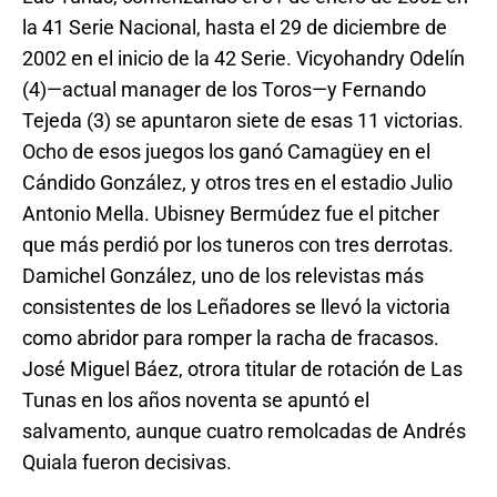
la 41 Serie Nacional, hasta el 29 de diciembre de
2002 en el inicio de la 42 Serie. Vicyohandry Odelín
(4)—actual manager de los Toros—y Fernando
Tejeda (3) se apuntaron siete de esas 11 victorias.
Ocho de esos juegos los ganó Camagüey en el
Cándido González, y otros tres en el estadio Julio
Antonio Mella. Ubisney Bermúdez fue el pitcher
que más perdió por los tuneros con tres derrotas.
Damichel González, uno de los relevistas más
consistentes de los Leñadores se llevó la victoria
como abridor para romper la racha de fracasos.
José Miguel Báez, otrora titular de rotación de Las
Tunas en los años noventa se apuntó el
salvamento, aunque cuatro remolcadas de Andrés
Quiala fueron decisivas.