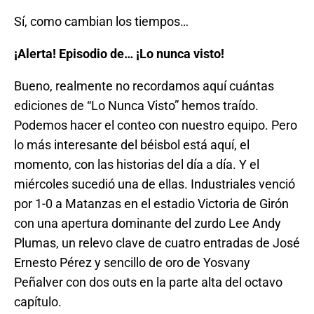
Sí, como cambian los tiempos…
¡Alerta! Episodio de… ¡Lo nunca visto!
Bueno, realmente no recordamos aquí cuántas
ediciones de “Lo Nunca Visto” hemos traído.
Podemos hacer el conteo con nuestro equipo. Pero
lo más interesante del béisbol está aquí, el
momento, con las historias del día a día. Y el
miércoles sucedió una de ellas. Industriales venció
por 1-0 a Matanzas en el estadio Victoria de Girón
con una apertura dominante del zurdo Lee Andy
Plumas, un relevo clave de cuatro entradas de José
Ernesto Pérez y sencillo de oro de Yosvany
Peñalver con dos outs en la parte alta del octavo
capítulo.