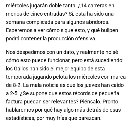
miércoles jugarán doble tanta. ¿14 carreras en
menos de cinco entradas? Sí, esta ha sido una
semana complicada para algunos abridores.
Esperemos a ver cómo sigue esto, y qué bullpen
podrá contener la producción ofensiva.
Nos despedimos con un dato, y realmente no sé
cómo esto puede funcionar, pero está sucediendo:
los Gallos han sido el mejor equipo de esta
temporada jugando pelota los miércoles con marca
de 8-2. La mala noticia es que los jueves han caído
a 2-5. ¿Se supone que estos récords de pequeña
factura puedan ser relevantes? Piénsalo. Pronto
hablaremos por qué hay algo más detrás de esas
estadísticas, por muy frías que parezcan.