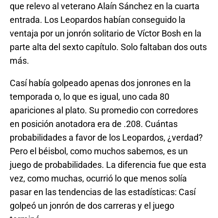
que relevo al veterano Alaín Sánchez en la cuarta
entrada. Los Leopardos habían conseguido la
ventaja por un jonrón solitario de Víctor Bosh en la
parte alta del sexto capítulo. Solo faltaban dos outs
más.
Casí había golpeado apenas dos jonrones en la
temporada o, lo que es igual, uno cada 80
apariciones al plato. Su promedio con corredores
en posición anotadora era de .208. Cuántas
probabilidades a favor de los Leopardos, ¿verdad?
Pero el béisbol, como muchos sabemos, es un
juego de probabilidades. La diferencia fue que esta
vez, como muchas, ocurrió lo que menos solía
pasar en las tendencias de las estadísticas: Casí
golpeó un jonrón de dos carreras y el juego