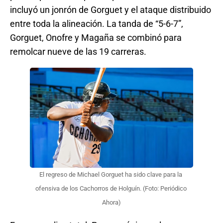
incluyó un jonrón de Gorguet y el ataque distribuido
entre toda la alineación. La tanda de “5-6-7”,
Gorguet, Onofre y Magaña se combinó para
remolcar nueve de las 19 carreras.
El regreso de Michael Gorguet ha sido clave para la 
ofensiva de los Cachorros de Holguín. (Foto: Periódico 
Ahora)