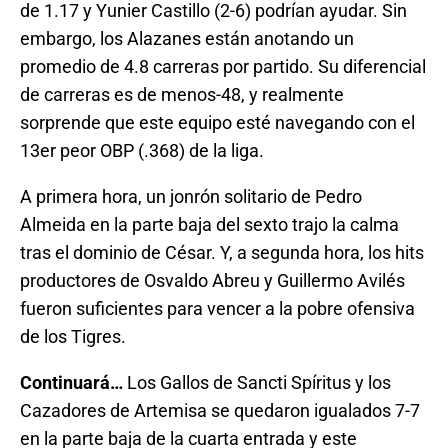
de 1.17 y Yunier Castillo (2-6) podrían ayudar. Sin
embargo, los Alazanes están anotando un
promedio de 4.8 carreras por partido. Su diferencial
de carreras es de menos-48, y realmente
sorprende que este equipo esté navegando con el
13er peor OBP (.368) de la liga.
A primera hora, un jonrón solitario de Pedro
Almeida en la parte baja del sexto trajo la calma
tras el dominio de César. Y, a segunda hora, los hits
productores de Osvaldo Abreu y Guillermo Avilés
fueron suficientes para vencer a la pobre ofensiva
de los Tigres.
Continuará…
Los Gallos de Sancti Spíritus y los
Cazadores de Artemisa se quedaron igualados 7-7
en la parte baja de la cuarta entrada y este