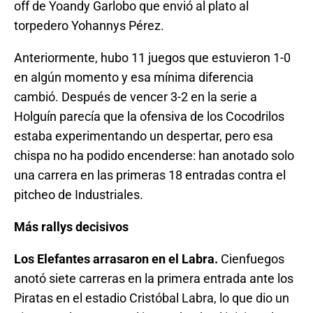
off de Yoandy Garlobo que envió al plato al
torpedero Yohannys Pérez.
Anteriormente, hubo 11 juegos que estuvieron 1-0
en algún momento y esa mínima diferencia
cambió. Después de vencer 3-2 en la serie a
Holguín parecía que la ofensiva de los Cocodrilos
estaba experimentando un despertar, pero esa
chispa no ha podido encenderse: han anotado solo
una carrera en las primeras 18 entradas contra el
pitcheo de Industriales.
Más rallys decisivos
Los Elefantes arrasaron en el Labra.
Cienfuegos
anotó siete carreras en la primera entrada ante los
Piratas en el estadio Cristóbal Labra, lo que dio un