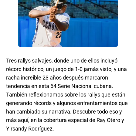
Tres rallys salvajes, donde uno de ellos incluyó
récord histórico, un juego de 1-0 jamás visto, y una
racha increíble 23 años después marcaron
tendencia en esta 64 Serie Nacional cubana.
También reflexionamos sobre los rallys que están
generando récords y algunos enfrentamientos que
han cambiado su narrativa. Descubre todo eso y
más aquí, en la cobertura especial de Ray Otero y
Yirsandy Rodríguez.