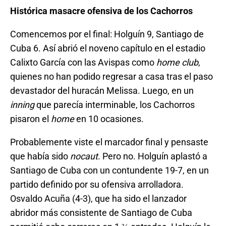
Histórica masacre ofensiva de los Cachorros
Comencemos por el final: Holguín 9, Santiago de
Cuba 6. Así abrió el noveno capítulo en el estadio
Calixto García con las Avispas como
home club
,
quienes no han podido regresar a casa tras el paso
devastador del huracán Melissa. Luego, en un
inning
que parecía interminable, los Cachorros
pisaron el
home
en 10 ocasiones.
Probablemente viste el marcador final y pensaste
que había sido
nocaut
. Pero no. Holguín aplastó a
Santiago de Cuba con un contundente 19-7, en un
partido definido por su ofensiva arrolladora.
Osvaldo Acuña (4-3), que ha sido el lanzador
abridor más consistente de Santiago de Cuba