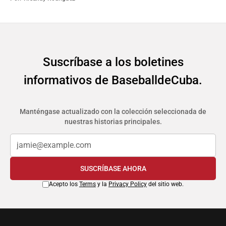
Suscríbase a los boletines
informativos de BaseballdeCuba.
Manténgase actualizado con la colección seleccionada de
nuestras historias principales.
SUSCRÍBASE AHORA
Acepto los
Terms
y la
Privacy Policy
del sitio web.