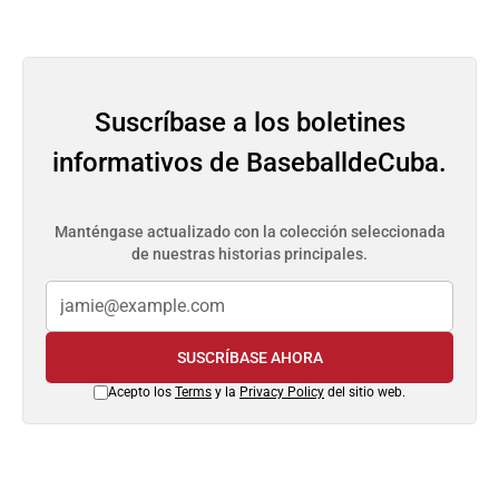
Suscríbase a los boletines
informativos de BaseballdeCuba.
Manténgase actualizado con la colección seleccionada
de nuestras historias principales.
SUSCRÍBASE AHORA
Acepto los
Terms
y la
Privacy Policy
del sitio web.