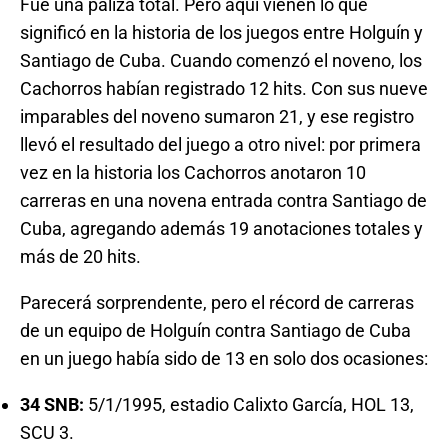
Fue una paliza total. Pero aquí vienen lo que
significó en la historia de los juegos entre Holguín y
Santiago de Cuba. Cuando comenzó el noveno, los
Cachorros habían registrado 12 hits. Con sus nueve
imparables del noveno sumaron 21, y ese registro
llevó el resultado del juego a otro nivel: por primera
vez en la historia los Cachorros anotaron 10
carreras en una novena entrada contra Santiago de
Cuba, agregando además 19 anotaciones totales y
más de 20 hits.
Parecerá sorprendente, pero el récord de carreras
de un equipo de Holguín contra Santiago de Cuba
en un juego había sido de 13 en solo dos ocasiones:
34 SNB:
5/1/1995, estadio Calixto García, HOL 13,
SCU 3.