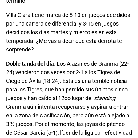
terminó.
Villa Clara tiene marca de 5-10 en juegos decididos
por una carrera de diferencia, y 3-15 en juegos
decididos los días martes y miércoles en esta
temporada. ¿Me vas a decir que esta derrota te
sorprende?
Doble tanda del día.
Los Alazanes de Granma (22-
24) vencieron dos veces por 2-1 a los Tigres de
Ciego de Ávila (18-24). Esta es una terrible noticia
para los Tigres, que han perdido sus últimos cinco
juegos y han caído al 12do lugar del
standing
.
Granma aún intenta recuperarse y aspirar a entrar
en la zona de clasificación, pero aún está alejado a
3 ½ juegos. Por el momento, las joyas de pitcheo
de César García (5-1), líder de la liga con efectividad